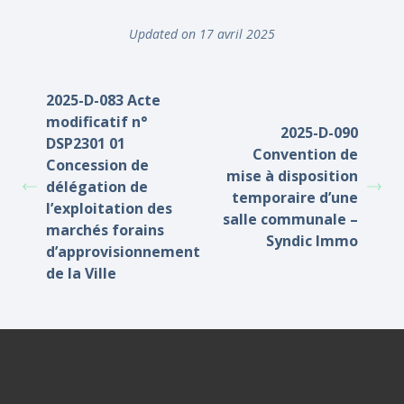
Updated on 17 avril 2025
2025-D-083 Acte
modificatif n°
2025-D-090
DSP2301 01
Convention de
Concession de
mise à disposition
délégation de
temporaire d’une
l’exploitation des
salle communale –
marchés forains
Syndic Immo
d’approvisionnement
de la Ville