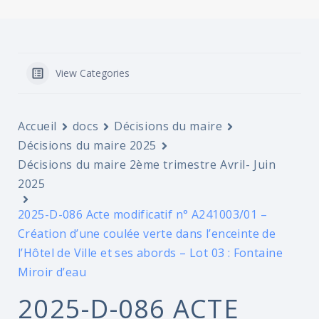
View Categories
Accueil
docs
Décisions du maire
Décisions du maire 2025
Décisions du maire 2ème trimestre Avril- Juin
2025
2025-D-086 Acte modificatif n° A241003/01 –
Création d’une coulée verte dans l’enceinte de
l’Hôtel de Ville et ses abords – Lot 03 : Fontaine
Miroir d’eau
2025-D-086 ACTE