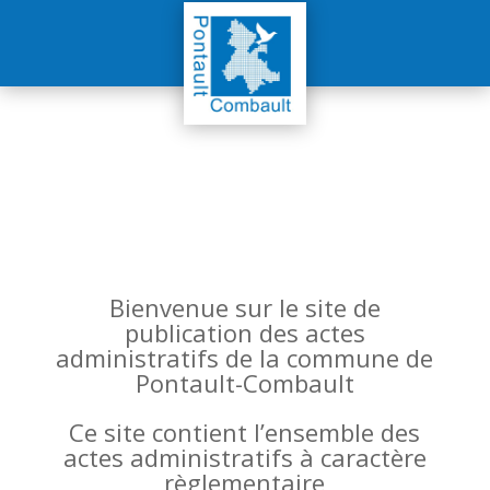
Bienvenue sur le site de
publication des actes
administratifs de la commune de
Pontault-Combault
Ce site contient l’ensemble des
actes administratifs à caractère
règlementaire