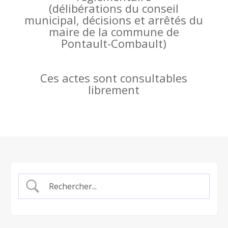
(
délibérations du conseil
municipal, décisions et arrêtés du
maire de la commune de
Pontault-Combault)
Ces actes sont consultables
librement