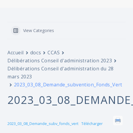
View Categories
Accueil
docs
CCAS
Délibérations Conseil d'administration 2023
Délibérations Conseil d'administration du 28
mars 2023
2023_03_08_Demande_subvention_Fonds_Vert
2023_03_08_DEMANDE
2023_03_08_Demande_subv_fonds_vert
Télécharger