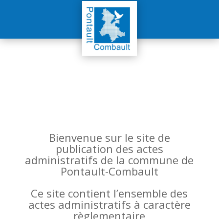
Bienvenue sur le site de
publication des actes
administratifs de la commune de
Pontault-Combault
Ce site contient l’ensemble des
actes administratifs à caractère
règlementaire