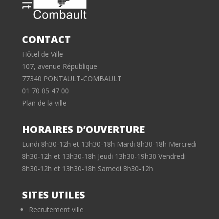
CONTACT
Hôtel de Ville
107, avenue République
77340 PONTAULT-COMBAULT
01 70 05 47 00
Plan de la ville
HORAIRES D’OUVERTURE
Lundi 8h30-12h et 13h30-18h Mardi 8h30-18h Mercredi
8h30-12h et 13h30-18h Jeudi 13h30-19h30 Vendredi
8h30-12h et 13h30-18h Samedi 8h30-12h
SITES UTILES
Recrutement ville