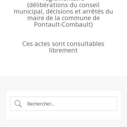
(
délibérations du conseil
municipal, décisions et arrêtés du
maire de la commune de
Pontault-Combault)
Ces actes sont consultables
librement