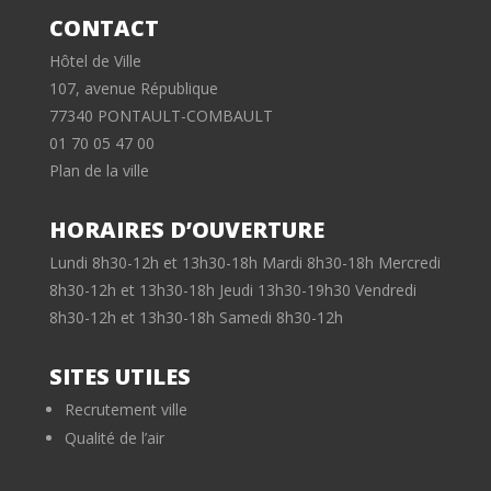
CONTACT
Hôtel de Ville
107, avenue République
77340 PONTAULT-COMBAULT
01 70 05 47 00
Plan de la ville
HORAIRES D’OUVERTURE
Lundi 8h30-12h et 13h30-18h Mardi 8h30-18h Mercredi
8h30-12h et 13h30-18h Jeudi 13h30-19h30 Vendredi
8h30-12h et 13h30-18h Samedi 8h30-12h
SITES UTILES
Recrutement ville
Qualité de l’air