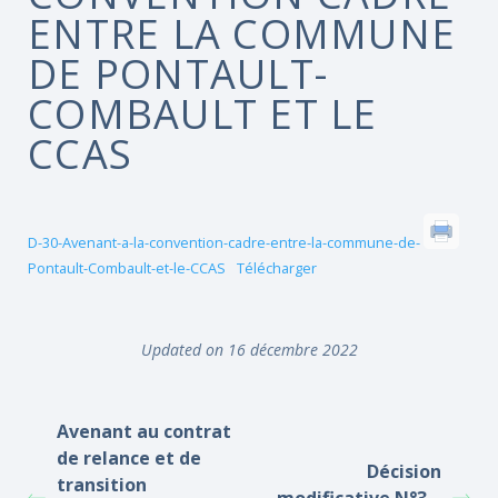
ENTRE LA COMMUNE
DE PONTAULT-
COMBAULT ET LE
CCAS
D-30-Avenant-a-la-convention-cadre-entre-la-commune-de-
Pontault-Combault-et-le-CCAS
Télécharger
Updated on 16 décembre 2022
Avenant au contrat
de relance et de
Décision
transition