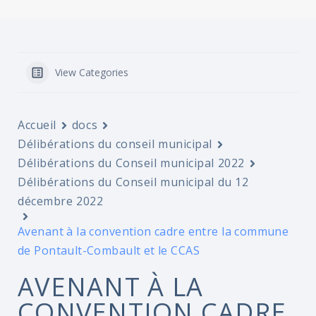
View Categories
Accueil
docs
Délibérations du conseil municipal
Délibérations du Conseil municipal 2022
Délibérations du Conseil municipal du 12
décembre 2022
Avenant à la convention cadre entre la commune
de Pontault-Combault et le CCAS
AVENANT À LA
CONVENTION CADRE