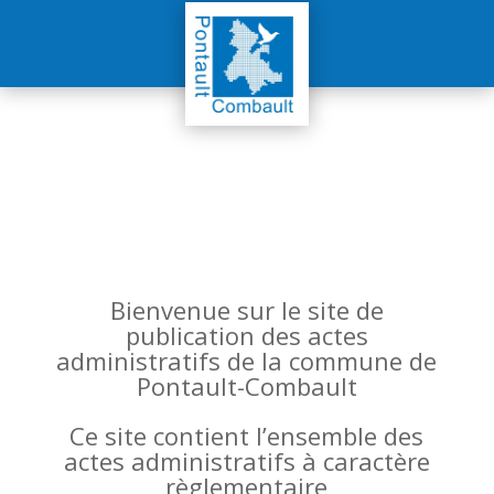
Bienvenue sur le site de
publication des actes
administratifs de la commune de
Pontault-Combault
Ce site contient l’ensemble des
actes administratifs à caractère
règlementaire