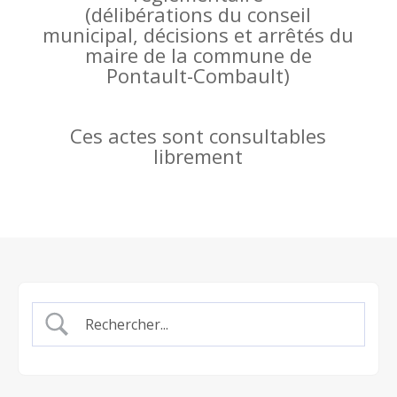
(
délibérations du conseil
municipal, décisions et arrêtés du
maire de la commune de
Pontault-Combault)
Ces actes sont consultables
librement