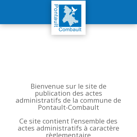
Bienvenue sur le site de
publication des actes
administratifs de la commune de
Pontault-Combault
Ce site contient l’ensemble des
actes administratifs à caractère
règlementaire