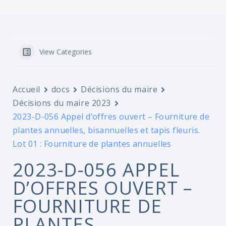
View Categories
Accueil
docs
Décisions du maire
Décisions du maire 2023
2023-D-056 Appel d’offres ouvert – Fourniture de
plantes annuelles, bisannuelles et tapis fleuris.
Lot 01 : Fourniture de plantes annuelles
2023-D-056 APPEL
D’OFFRES OUVERT –
FOURNITURE DE
PLANTES