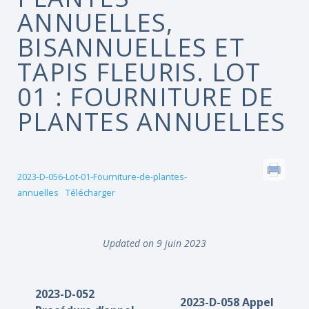
ANNUELLES,
BISANNUELLES ET
TAPIS FLEURIS. LOT
01 : FOURNITURE DE
PLANTES ANNUELLES
2023-D-056-Lot-01-Fourniture-de-plantes-
annuelles
Télécharger
Updated on 9 juin 2023
2023-D-052
2023-D-058 Appel