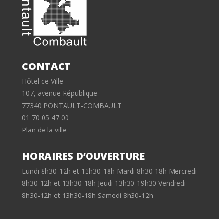
CONTACT
Hôtel de Ville
107, avenue République
77340 PONTAULT-COMBAULT
01 70 05 47 00
Plan de la ville
HORAIRES D’OUVERTURE
Lundi 8h30-12h et 13h30-18h Mardi 8h30-18h Mercredi
8h30-12h et 13h30-18h Jeudi 13h30-19h30 Vendredi
8h30-12h et 13h30-18h Samedi 8h30-12h