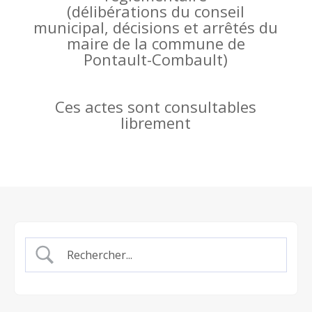
(
délibérations du conseil
municipal, décisions et arrêtés du
maire de la commune de
Pontault-Combault)
Ces actes sont consultables
librement