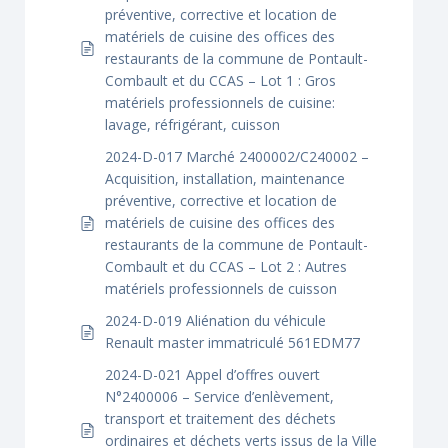
préventive, corrective et location de
matériels de cuisine des offices des
restaurants de la commune de Pontault-
Combault et du CCAS – Lot 1 : Gros
matériels professionnels de cuisine:
lavage, réfrigérant, cuisson
2024-D-017 Marché 2400002/C240002 –
Acquisition, installation, maintenance
préventive, corrective et location de
matériels de cuisine des offices des
restaurants de la commune de Pontault-
Combault et du CCAS – Lot 2 : Autres
matériels professionnels de cuisson
2024-D-019 Aliénation du véhicule
Renault master immatriculé 561EDM77
2024-D-021 Appel d’offres ouvert
N°2400006 – Service d’enlèvement,
transport et traitement des déchets
ordinaires et déchets verts issus de la Ville