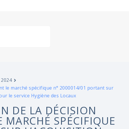
 2024
nt le marché spécifique n° 2000014/01 portant sur
pour le service Hygiène des Locaux
N DE LA DÉCISION
E MARCHÉ SPÉCIFIQUE