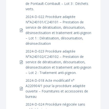
de Pontault-Combault – Lot 3 : Déchets
verts.
2024-D-022 Procédure adaptée
N°A240101/C240101 – Prestation de
service de dératisation, désourisation,
désinsectisation et traitement anti-pigeon
– Lot 1 : Dératisation, désourisation,
désinsectisation
2024-D-023 Procédure adaptée
N°A240102/C240102 – Prestation de
service de dératisation, désourisation,
désinsectisation et traitement anti-pigeon
– Lot 2 : Traitement anti-pigeon.
2024-D-018 Acte modificatif n°
A220904/1 pour la procédure adaptée
ouverte – Fournitures et accessoires de
bureau
2024-D-024 Procédure négociée sans