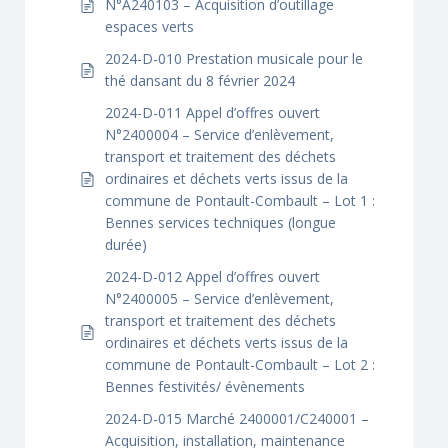
N°A240103 – Acquisition d’outillage
espaces verts
2024-D-010 Prestation musicale pour le
thé dansant du 8 février 2024
2024-D-011 Appel d’offres ouvert
N°2400004 – Service d’enlèvement,
transport et traitement des déchets
ordinaires et déchets verts issus de la
commune de Pontault-Combault – Lot 1 :
Bennes services techniques (longue
durée)
2024-D-012 Appel d’offres ouvert
N°2400005 – Service d’enlèvement,
transport et traitement des déchets
ordinaires et déchets verts issus de la
commune de Pontault-Combault – Lot 2 :
Bennes festivités/ évènements
2024-D-015 Marché 2400001/C240001 –
Acquisition, installation, maintenance