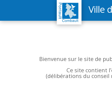
Ville 
Bienvenue sur le site de pu
Ce site contient 
(
délibérations du conseil