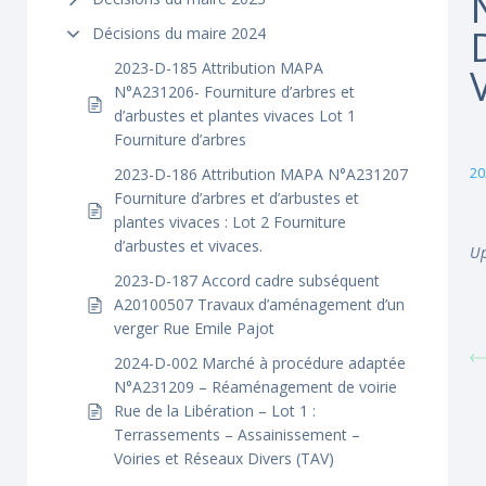
Décisions du maire 2024
2023-D-185 Attribution MAPA
N°A231206- Fourniture d’arbres et
d’arbustes et plantes vivaces Lot 1
Fourniture d’arbres
20
2023-D-186 Attribution MAPA N°A231207
Fourniture d’arbres et d’arbustes et
plantes vivaces : Lot 2 Fourniture
d’arbustes et vivaces.
Up
2023-D-187 Accord cadre subséquent
A20100507 Travaux d’aménagement d’un
verger Rue Emile Pajot
2024-D-002 Marché à procédure adaptée
N°A231209 – Réaménagement de voirie
Rue de la Libération – Lot 1 :
Terrassements – Assainissement –
Voiries et Réseaux Divers (TAV)