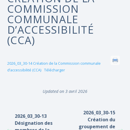
COMMISSION
COMMUNALE
D’ACCESSIBILITÉ
(CCA)
2026_03_30-14 Création de la Commission communale
d’accessibilité (CCA)
Télécharger
Updated on 3 avril 2026
2026_03_30-15
2026_03_30-13
Création du
Désignation des
groupement de