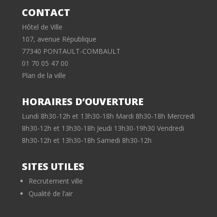
CONTACT
Hôtel de Ville
107, avenue République
77340 PONTAULT-COMBAULT
01 70 05 47 00
Plan de la ville
HORAIRES D’OUVERTURE
Lundi 8h30-12h et 13h30-18h Mardi 8h30-18h Mercredi
8h30-12h et 13h30-18h Jeudi 13h30-19h30 Vendredi
8h30-12h et 13h30-18h Samedi 8h30-12h
SITES UTILES
Recrutement ville
Qualité de l’air