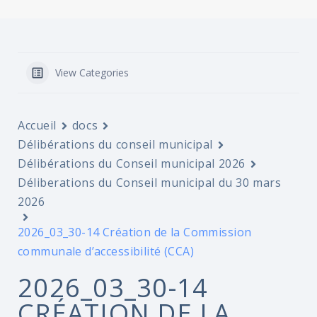
View Categories
Accueil
docs
Délibérations du conseil municipal
Délibérations du Conseil municipal 2026
Déliberations du Conseil municipal du 30 mars
2026
2026_03_30-14 Création de la Commission
communale d’accessibilité (CCA)
2026_03_30-14
CRÉATION DE LA