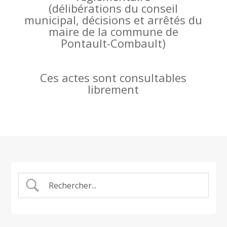
(
délibérations du conseil
municipal, décisions et arrêtés du
maire de la commune de
Pontault-Combault)
Ces actes sont consultables
librement