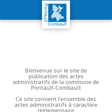
Bienvenue sur le site de
publication des actes
administratifs de la commune de
Pontault-Combault
Ce site contient l’ensemble des
actes administratifs à caractère
règlementaire