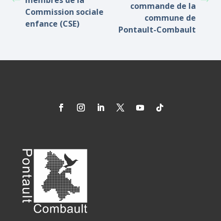
membres de la
commande de la
Commission sociale
commune de
enfance (CSE)
Pontault-Combault