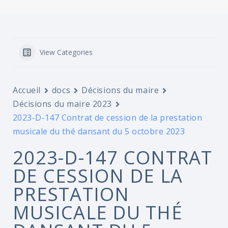
View Categories
Accueil
docs
Décisions du maire
Décisions du maire 2023
2023-D-147 Contrat de cession de la prestation
musicale du thé dansant du 5 octobre 2023
2023-D-147 CONTRAT
DE CESSION DE LA
PRESTATION
MUSICALE DU THÉ