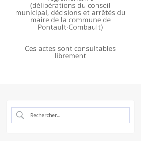
(
délibérations du conseil
municipal, décisions et arrêtés du
maire de la commune de
Pontault-Combault)
Ces actes sont consultables
librement