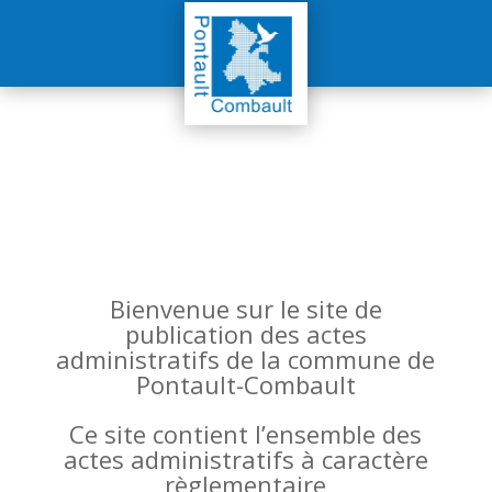
Bienvenue sur le site de
publication des actes
administratifs de la commune de
Pontault-Combault
Ce site contient l’ensemble des
actes administratifs à caractère
règlementaire