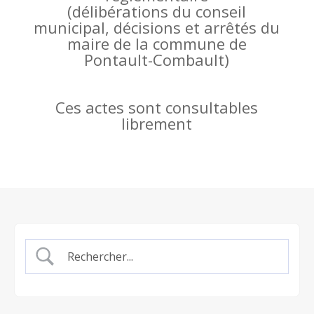
(
délibérations du conseil
municipal, décisions et arrêtés du
maire de la commune de
Pontault-Combault)
Ces actes sont consultables
librement