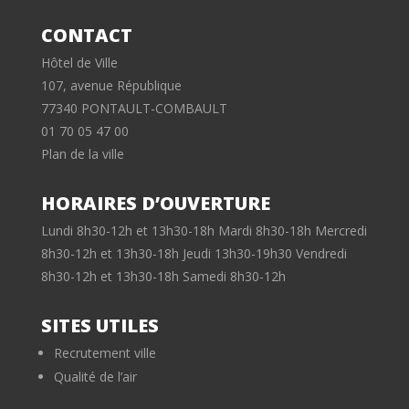
CONTACT
Hôtel de Ville
107, avenue République
77340 PONTAULT-COMBAULT
01 70 05 47 00
Plan de la ville
HORAIRES D’OUVERTURE
Lundi 8h30-12h et 13h30-18h Mardi 8h30-18h Mercredi
8h30-12h et 13h30-18h Jeudi 13h30-19h30 Vendredi
8h30-12h et 13h30-18h Samedi 8h30-12h
SITES UTILES
Recrutement ville
Qualité de l’air