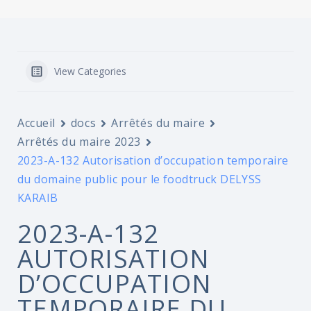
View Categories
Accueil
docs
Arrêtés du maire
Arrêtés du maire 2023
2023-A-132 Autorisation d’occupation temporaire
du domaine public pour le foodtruck DELYSS
KARAIB
2023-A-132
AUTORISATION
D’OCCUPATION
TEMPORAIRE DU