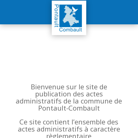
Bienvenue sur le site de
publication des actes
administratifs de la commune de
Pontault-Combault
Ce site contient l’ensemble des
actes administratifs à caractère
règlementaire