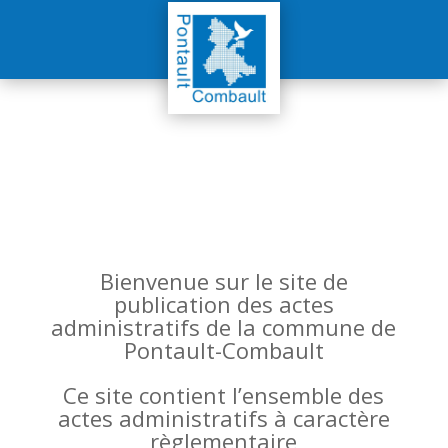
Bienvenue sur le site de
publication des actes
administratifs de la commune de
Pontault-Combault
Ce site contient l’ensemble des
actes administratifs à caractère
règlementaire