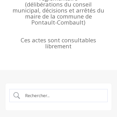
(
délibérations du conseil
municipal, décisions et arrêtés du
maire de la commune de
Pontault-Combault)
Ces actes sont consultables
librement