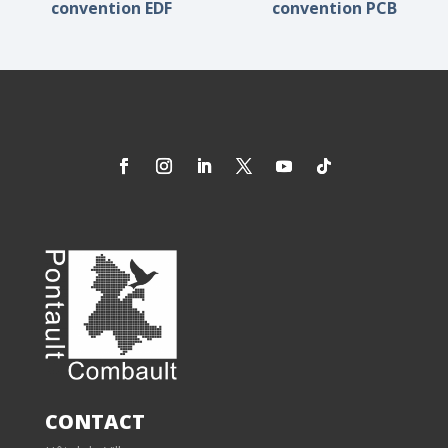
convention EDF
convention PCB
CONTACT