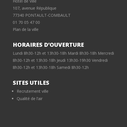
Hôtel de Ville
107, avenue République
77340 PONTAULT-COMBAULT
01 70 05 47 00
Plan de la ville
HORAIRES D’OUVERTURE
Lundi 8h30-12h et 13h30-18h Mardi 8h30-18h Mercredi
8h30-12h et 13h30-18h Jeudi 13h30-19h30 Vendredi
8h30-12h et 13h30-18h Samedi 8h30-12h
SITES UTILES
Recrutement ville
Qualité de l’air