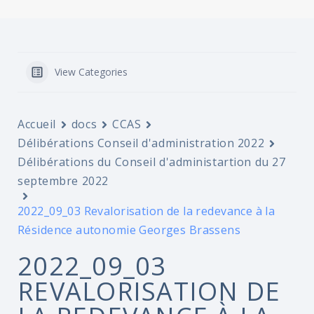
View Categories
Accueil
docs
CCAS
Délibérations Conseil d'administration 2022
Délibérations du Conseil d'administartion du 27
septembre 2022
2022_09_03 Revalorisation de la redevance à la
Résidence autonomie Georges Brassens
2022_09_03
REVALORISATION DE