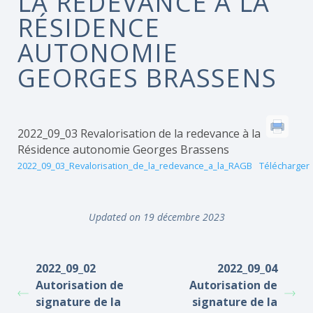
LA REDEVANCE À LA
RÉSIDENCE
AUTONOMIE
GEORGES BRASSENS
2022_09_03 Revalorisation de la redevance à la
Résidence autonomie Georges Brassens
2022_09_03_Revalorisation_de_la_redevance_a_la_RAGB
Télécharger
Updated on 19 décembre 2023
2022_09_02
2022_09_04
Autorisation de
Autorisation de
signature de la
signature de la