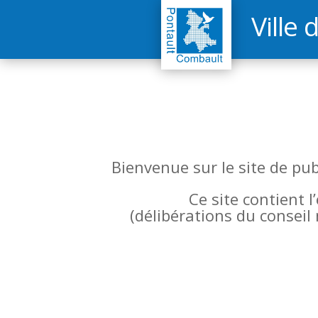
Ville 
Bienvenue sur le site de pu
Ce site contient 
(
délibérations du conseil