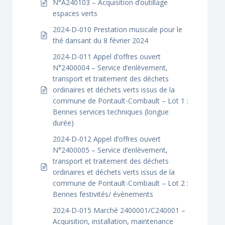
N°A240103 – Acquisition d’outillage
espaces verts
2024-D-010 Prestation musicale pour le
thé dansant du 8 février 2024
2024-D-011 Appel d’offres ouvert
N°2400004 – Service d’enlèvement,
transport et traitement des déchets
ordinaires et déchets verts issus de la
commune de Pontault-Combault – Lot 1 :
Bennes services techniques (longue
durée)
2024-D-012 Appel d’offres ouvert
N°2400005 – Service d’enlèvement,
transport et traitement des déchets
ordinaires et déchets verts issus de la
commune de Pontault-Combault – Lot 2 :
Bennes festivités/ évènements
2024-D-015 Marché 2400001/C240001 –
Acquisition, installation, maintenance