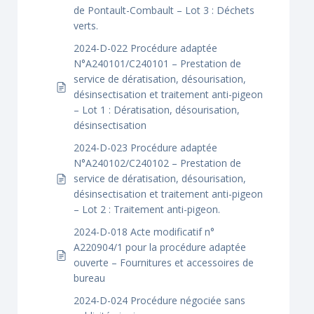
de Pontault-Combault – Lot 3 : Déchets
verts.
2024-D-022 Procédure adaptée
N°A240101/C240101 – Prestation de
service de dératisation, désourisation,
désinsectisation et traitement anti-pigeon
– Lot 1 : Dératisation, désourisation,
désinsectisation
2024-D-023 Procédure adaptée
N°A240102/C240102 – Prestation de
service de dératisation, désourisation,
désinsectisation et traitement anti-pigeon
– Lot 2 : Traitement anti-pigeon.
2024-D-018 Acte modificatif n°
A220904/1 pour la procédure adaptée
ouverte – Fournitures et accessoires de
bureau
2024-D-024 Procédure négociée sans