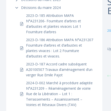
Décisions du maire 2024
2023-D-185 Attribution MAPA
N°A231206- Fourniture d’arbres et
d’arbustes et plantes vivaces Lot 1
20
Fourniture d’arbres
2023-D-186 Attribution MAPA N°A231207
Fourniture d’arbres et d’arbustes et
Up
plantes vivaces : Lot 2 Fourniture
d’arbustes et vivaces.
2023-D-187 Accord cadre subséquent
A20100507 Travaux d’aménagement d’un
verger Rue Emile Pajot
2024-D-002 Marché à procédure adaptée
N°A231209 – Réaménagement de voirie
Rue de la Libération – Lot 1 :
Terrassements – Assainissement –
Voiries et Réseaux Divers (TAV)