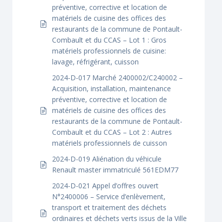
préventive, corrective et location de
matériels de cuisine des offices des
restaurants de la commune de Pontault-
Combault et du CCAS – Lot 1 : Gros
matériels professionnels de cuisine:
lavage, réfrigérant, cuisson
2024-D-017 Marché 2400002/C240002 –
Acquisition, installation, maintenance
préventive, corrective et location de
matériels de cuisine des offices des
restaurants de la commune de Pontault-
Combault et du CCAS – Lot 2 : Autres
matériels professionnels de cuisson
2024-D-019 Aliénation du véhicule
Renault master immatriculé 561EDM77
2024-D-021 Appel d’offres ouvert
N°2400006 – Service d’enlèvement,
transport et traitement des déchets
ordinaires et déchets verts issus de la Ville