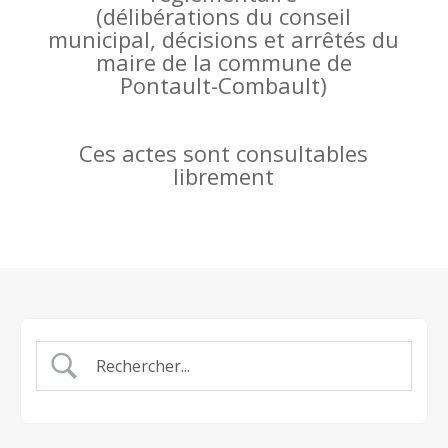
(
délibérations du conseil
municipal, décisions et arrêtés du
maire de la commune de
Pontault-Combault)
Ces actes sont consultables
librement