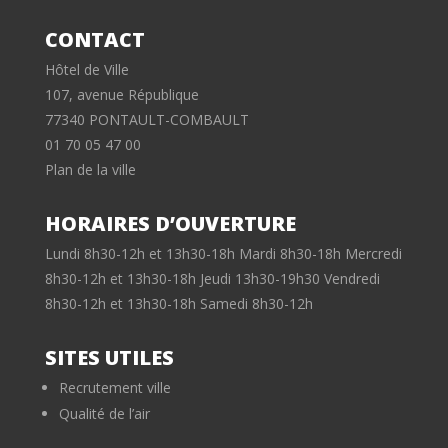
CONTACT
Hôtel de Ville
107, avenue République
77340 PONTAULT-COMBAULT
01 70 05 47 00
Plan de la ville
HORAIRES D’OUVERTURE
Lundi 8h30-12h et 13h30-18h Mardi 8h30-18h Mercredi
8h30-12h et 13h30-18h Jeudi 13h30-19h30 Vendredi
8h30-12h et 13h30-18h Samedi 8h30-12h
SITES UTILES
Recrutement ville
Qualité de l’air