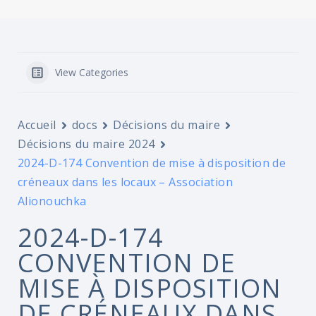
View Categories
Accueil
docs
Décisions du maire
Décisions du maire 2024
2024-D-174 Convention de mise à disposition de
créneaux dans les locaux – Association
Alionouchka
2024-D-174
CONVENTION DE
MISE À DISPOSITION
DE CRÉNEAUX DANS