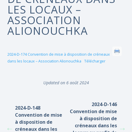
LES LOCAUX –
ASSOCIATION
ALIONOUCHKA
2024-D-174 Convention de mise à disposition de créneaux
dans les locaux – Association Alionouchka
Télécharger
Updated on 6 août 2024
2024-D-146
2024-D-148
Convention de mise
Convention de mise
à disposition de
à disposition de
créneaux dans les
créneaux dans les