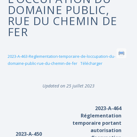
DOMAINE PUBLIC,
RUE DU CHEMIN DE
FER
2023-A-463-Reglementation-temporaire-de-loccupation-du-
domaine-public-rue-du-chemin-de-fer
Télécharger
Updated on 25 juillet 2023
2023-A-464
Réglementation
temporaire portant
autorisation
2023-A-450