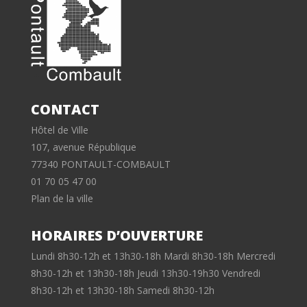
CONTACT
Hôtel de Ville
107, avenue République
77340 PONTAULT-COMBAULT
01 70 05 47 00
Plan de la ville
HORAIRES D’OUVERTURE
Lundi 8h30-12h et 13h30-18h Mardi 8h30-18h Mercredi
8h30-12h et 13h30-18h Jeudi 13h30-19h30 Vendredi
8h30-12h et 13h30-18h Samedi 8h30-12h