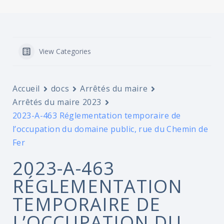
View Categories
Accueil
docs
Arrêtés du maire
Arrêtés du maire 2023
2023-A-463 Réglementation temporaire de
l’occupation du domaine public, rue du Chemin de
Fer
2023-A-463
RÉGLEMENTATION
TEMPORAIRE DE
L’OCCUPATION DU