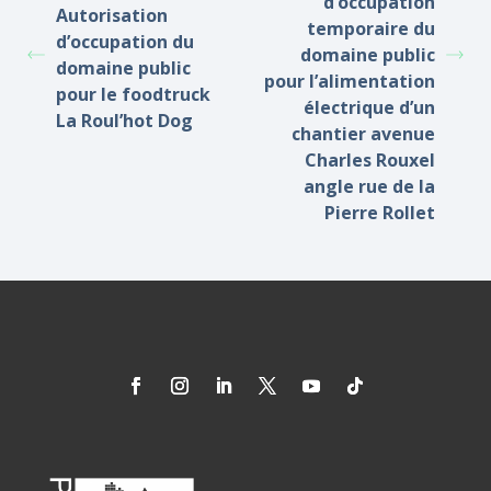
d’occupation
Autorisation
temporaire du
d’occupation du
domaine public
domaine public
pour l’alimentation
pour le foodtruck
électrique d’un
La Roul’hot Dog
chantier avenue
Charles Rouxel
angle rue de la
Pierre Rollet