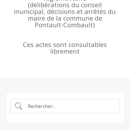
(
délibérations du conseil
municipal, décisions et arrêtés du
maire de la commune de
Pontault-Combault)
Ces actes sont consultables
librement