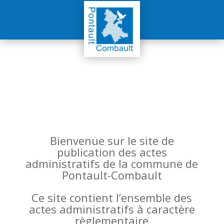
Bienvenue sur le site de
publication des actes
administratifs de la commune de
Pontault-Combault
Ce site contient l’ensemble des
actes administratifs à caractère
règlementaire