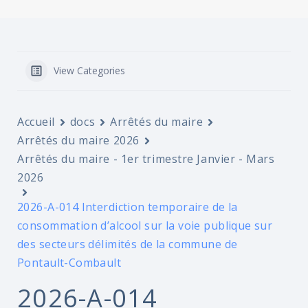
View Categories
Accueil
docs
Arrêtés du maire
Arrêtés du maire 2026
Arrêtés du maire - 1er trimestre Janvier - Mars
2026
2026-A-014 Interdiction temporaire de la
consommation d’alcool sur la voie publique sur
des secteurs délimités de la commune de
Pontault-Combault
2026-A-014