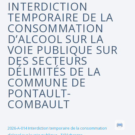
INTERDICTION
TEMPORAIRE DE LA
CONSOMMATION
D’ALCOOL SUR LA
VOIE PUBLIQUE SUR
DES SECTEURS
DÉLIMITÉS DE LA
COMMUNE DE
PONTAULT-
COMBAULT
2026-A-014 Interdiction temporaire de la consommation