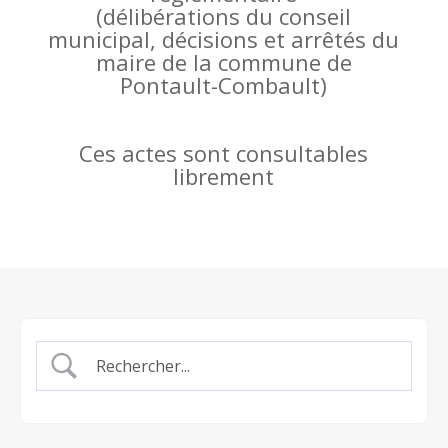
(
délibérations du conseil
municipal, décisions et arrêtés du
maire de la commune de
Pontault-Combault)
Ces actes sont consultables
librement