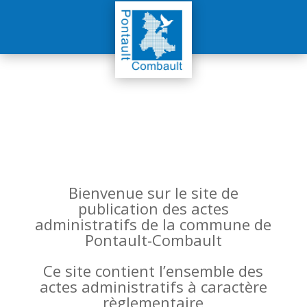
Bienvenue sur le site de
publication des actes
administratifs de la commune de
Pontault-Combault
Ce site contient l’ensemble des
actes administratifs à caractère
règlementaire