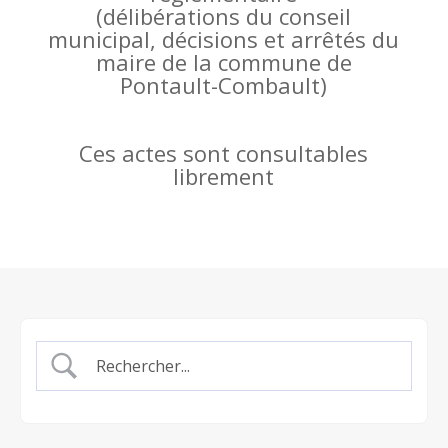
(
délibérations du conseil
municipal, décisions et arrêtés du
maire de la commune de
Pontault-Combault)
Ces actes sont consultables
librement