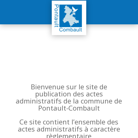
Bienvenue sur le site de
publication des actes
administratifs de la commune de
Pontault-Combault
Ce site contient l’ensemble des
actes administratifs à caractère
règlementaire