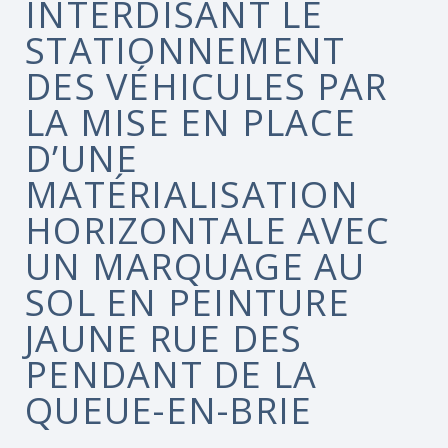
INTERDISANT LE
STATIONNEMENT
DES VÉHICULES PAR
LA MISE EN PLACE
D’UNE
MATÉRIALISATION
HORIZONTALE AVEC
UN MARQUAGE AU
SOL EN PEINTURE
JAUNE RUE DES
PENDANT DE LA
QUEUE-EN-BRIE