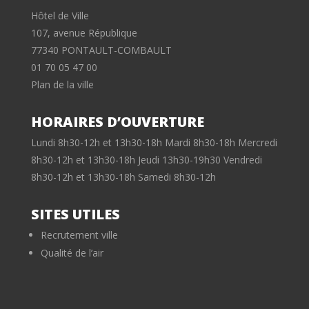
Hôtel de Ville
107, avenue République
77340 PONTAULT-COMBAULT
01 70 05 47 00
Plan de la ville
HORAIRES D’OUVERTURE
Lundi 8h30-12h et 13h30-18h Mardi 8h30-18h Mercredi
8h30-12h et 13h30-18h Jeudi 13h30-19h30 Vendredi
8h30-12h et 13h30-18h Samedi 8h30-12h
SITES UTILES
Recrutement ville
Qualité de l’air