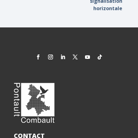
signalisation
horizontale
CONTACT