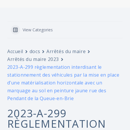
View Categories
Accueil
docs
Arrêtés du maire
Arrêtés du maire 2023
2023-A-299 règlementation interdisant le
stationnement des véhicules par la mise en place
d’une matérialisation horizontale avec un
marquage au sol en peinture jaune rue des
Pendant de la Queue-en-Brie
2023-A-299
RÈGLEMENTATION