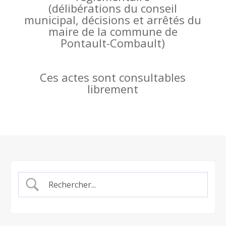
(
délibérations du conseil
municipal, décisions et arrêtés du
maire de la commune de
Pontault-Combault)
Ces actes sont consultables
librement