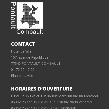
CONTACT
Hôtel de Ville
107, avenue République
77340 PONTAULT-COMBAULT
01 70 05 47 00
Plan de la ville
HORAIRES D’OUVERTURE
Lundi 8h30-12h et 13h30-18h Mardi 8h30-18h Mercredi
8h30-12h et 13h30-18h Jeudi 13h30-19h30 Vendredi
8h30-12h et 13h30-18h Samedi 8h30-12h