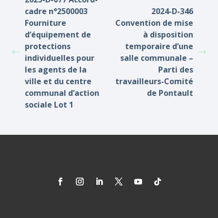
cadre n°2500003
2024-D-346
Fourniture
Convention de mise
d’équipement de
à disposition
protections
temporaire d’une
individuelles pour
salle communale –
les agents de la
Parti des
ville et du centre
travailleurs-Comité
communal d’action
de Pontault
sociale Lot 1