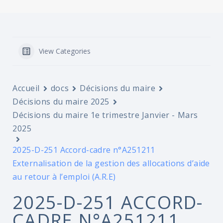
View Categories
Accueil
docs
Décisions du maire
Décisions du maire 2025
Décisions du maire 1e trimestre Janvier - Mars
2025
2025-D-251 Accord-cadre n°A251211
Externalisation de la gestion des allocations d’aide
au retour à l’emploi (A.R.E)
2025-D-251 ACCORD-
CADRE N°A251211