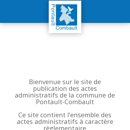
Bienvenue sur le site de
publication des actes
administratifs de la commune de
Pontault-Combault
Ce site contient l’ensemble des
actes administratifs à caractère
règlementaire