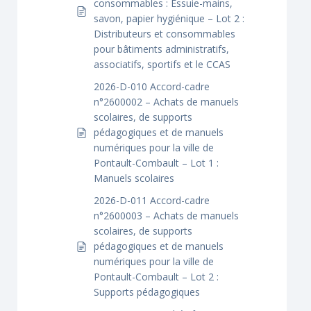
consommables : Essuie-mains,
savon, papier hygiénique – Lot 2 :
Distributeurs et consommables
pour bâtiments administratifs,
associatifs, sportifs et le CCAS
2026-D-010 Accord-cadre
n°2600002 – Achats de manuels
scolaires, de supports
pédagogiques et de manuels
numériques pour la ville de
Pontault-Combault – Lot 1 :
Manuels scolaires
2026-D-011 Accord-cadre
n°2600003 – Achats de manuels
scolaires, de supports
pédagogiques et de manuels
numériques pour la ville de
Pontault-Combault – Lot 2 :
Supports pédagogiques