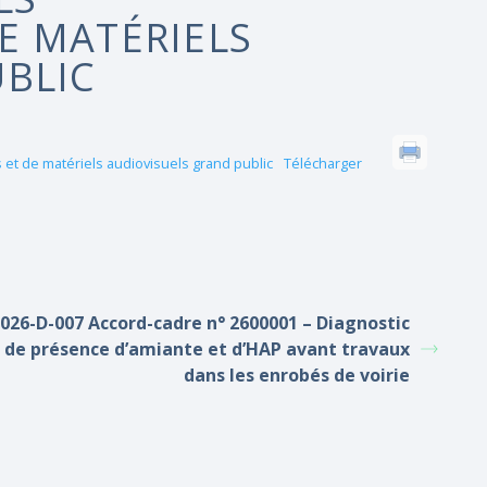
E MATÉRIELS
UBLIC
et de matériels audiovisuels grand public
Télécharger
026-D-007 Accord-cadre n° 2600001 – Diagnostic
de présence d’amiante et d’HAP avant travaux
dans les enrobés de voirie