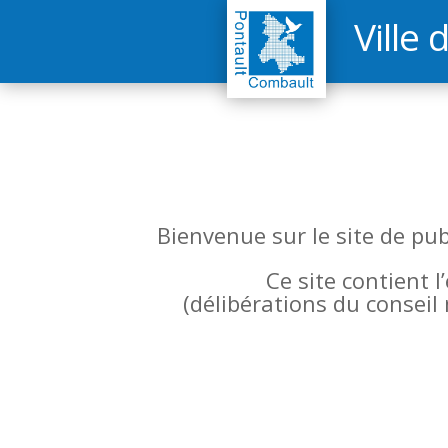
Ville 
Bienvenue sur le site de pu
Ce site contient 
(
délibérations du conseil