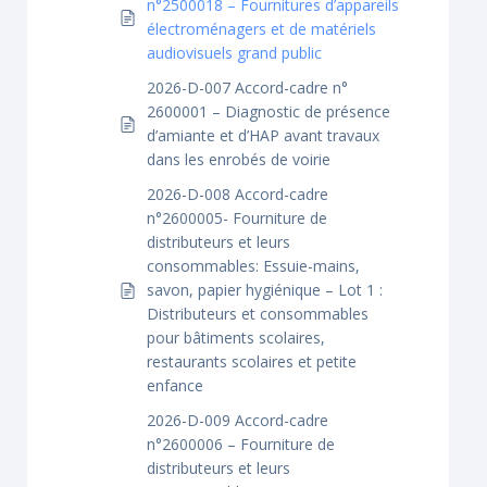
n°2500018 – Fournitures d’appareils
électroménagers et de matériels
audiovisuels grand public
2026-D-007 Accord-cadre n°
2600001 – Diagnostic de présence
d’amiante et d’HAP avant travaux
dans les enrobés de voirie
2026-D-008 Accord-cadre
n°2600005- Fourniture de
distributeurs et leurs
consommables: Essuie-mains,
savon, papier hygiénique – Lot 1 :
Distributeurs et consommables
pour bâtiments scolaires,
restaurants scolaires et petite
enfance
2026-D-009 Accord-cadre
n°2600006 – Fourniture de
distributeurs et leurs