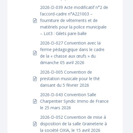
2026-D-039 Acte modificatif n°2 de
l’accord-cadre n°A221003 –
fourniture de vêtements et de
matériels pour la police municipale
– Lot3 : Gilets pare-balle
2026-D-027 Convention avec la
ferme pédagogique dans le cadre
de la « chasse aux œufs » du
dimanche 05 avril 2026
2026-D-005 Convention de
prestation musicale pour le thé
dansant du 5 février 2026
2026-D-043 Convention Salle
Charpentier Syndic Immo de France
le 25 mars 2026
2026-D-052 Convention de mise à
disposition de la salle Graineterie à
la société OXIA, le 15 avril 2026