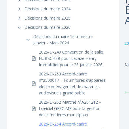
Décisions du maire 2024
Décisions du maire 2025
Décisions du maire 2026
Décisions du maire 1e trimestre
Janvier - Mars 2026
20
2025-D-249 Convention de la salle
HUBSCHER pour Lacaze Henry
Up
Immobilier pour le 26 janvier 2026
2026-D-253 Accord-cadre
n°2500017 – Fournitures d’appareils
électroménagers et de matériels
audiovisuels grand public
2025-D-252 Marché n°A251212 –
Logiciel GESCIME pour la gestion
des cimetières municipaux
2026-D-254 Accord-cadre