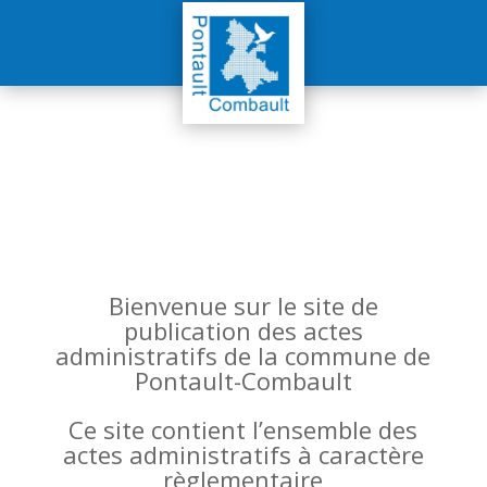
Bienvenue sur le site de
publication des actes
administratifs de la commune de
Pontault-Combault
Ce site contient l’ensemble des
actes administratifs à caractère
règlementaire