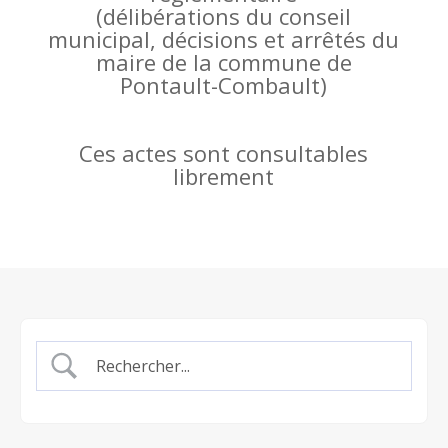
(
délibérations du conseil
municipal, décisions et arrêtés du
maire de la commune de
Pontault-Combault)
Ces actes sont consultables
librement