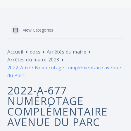
View Categories
Accueil
docs
Arrêtés du maire
Arrêtés du maire 2023
2022-A-677 Numérotage complémentaire avenue
du Parc
2022-A-677
NUMÉROTAGE
COMPLÉMENTAIRE
AVENUE DU PARC