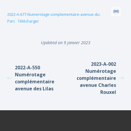
2022-A-677-Numerotage-complementaire-avenue-du-
Parc
Télécharger
Updated on 9 janvier 2023
2023-A-002
2022-A-550
Numérotage
Numérotage
complémentaire
complémentaire
avenue Charles
avenue des Lilas
Rouxel