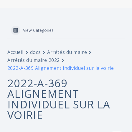
View Categories
Accueil
docs
Arrêtés du maire
Arrêtés du maire 2022
2022-A-369 Alignement individuel sur la voirie
2022-A-369
ALIGNEMENT
INDIVIDUEL SUR LA
VOIRIE