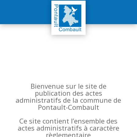
Bienvenue sur le site de
publication des actes
administratifs de la commune de
Pontault-Combault
Ce site contient l’ensemble des
actes administratifs à caractère
règlementaire