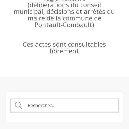
(
délibérations du conseil
municipal, décisions et arrêtés du
maire de la commune de
Pontault-Combault)
Ces actes sont consultables
librement