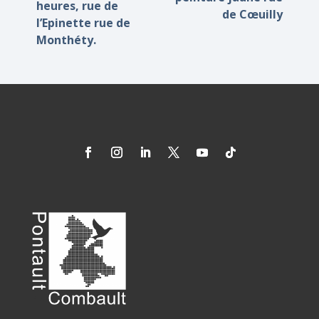
heures, rue de
de Cœuilly
l’Epinette rue de
Monthéty.