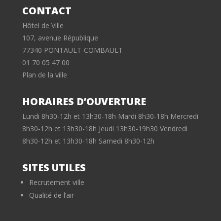
CONTACT
Hôtel de Ville
107, avenue République
77340 PONTAULT-COMBAULT
01 70 05 47 00
Plan de la ville
HORAIRES D’OUVERTURE
Lundi 8h30-12h et 13h30-18h Mardi 8h30-18h Mercredi
8h30-12h et 13h30-18h Jeudi 13h30-19h30 Vendredi
8h30-12h et 13h30-18h Samedi 8h30-12h
SITES UTILES
Recrutement ville
Qualité de l’air