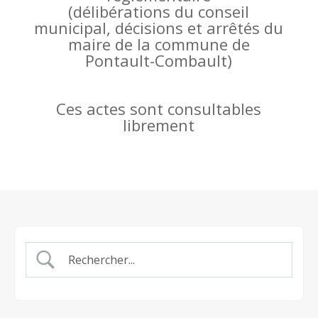
(
délibérations du conseil
municipal, décisions et arrêtés du
maire de la commune de
Pontault-Combault)
Ces actes sont consultables
librement