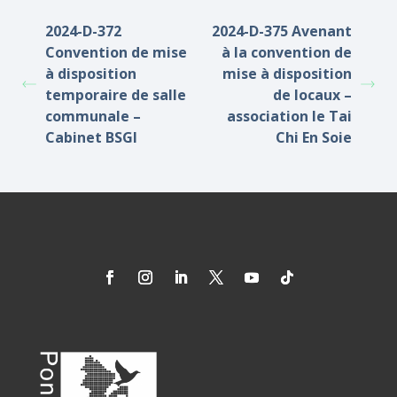
2024-D-372
2024-D-375 Avenant
Convention de mise
à la convention de
à disposition
mise à disposition
temporaire de salle
de locaux –
communale –
association le Tai
Cabinet BSGI
Chi En Soie