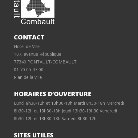
CONTACT
Hôtel de Ville
107, avenue République
77340 PONTAULT-COMBAULT
01 70 05 47 00
Plan de la ville
HORAIRES D’OUVERTURE
Lundi 8h30-12h et 13h30-18h Mardi 8h30-18h Mercredi
8h30-12h et 13h30-18h Jeudi 13h30-19h30 Vendredi
8h30-12h et 13h30-18h Samedi 8h30-12h
SITES UTILES