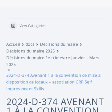
View Categories
Accueil
docs
Décisions du maire
Décisions du maire 2025
Décisions du maire 1e trimestre Janvier - Mars
2025
2024-D-374 Avenant 1 à la convention de mise à
disposition de locaux – association CRP Self
Improvement Skills
2024-D-374 AVENANT
1 À LA CONVENTION