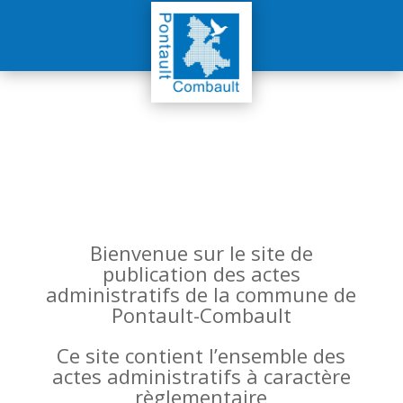
Bienvenue sur le site de
publication des actes
administratifs de la commune de
Pontault-Combault
Ce site contient l’ensemble des
actes administratifs à caractère
règlementaire