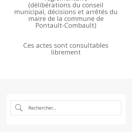
(
délibérations du conseil
municipal, décisions et arrêtés du
maire de la commune de
Pontault-Combault)
Ces actes sont consultables
librement