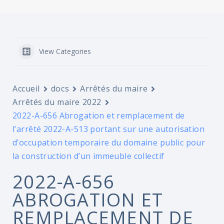
View Categories
Accueil
docs
Arrêtés du maire
Arrêtés du maire 2022
2022-A-656 Abrogation et remplacement de
l’arrêté 2022-A-513 portant sur une autorisation
d’occupation temporaire du domaine public pour
la construction d’un immeuble collectif
2022-A-656
ABROGATION ET
REMPLACEMENT DE