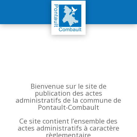
Bienvenue sur le site de
publication des actes
administratifs de la commune de
Pontault-Combault
Ce site contient l’ensemble des
actes administratifs à caractère
règlementaire