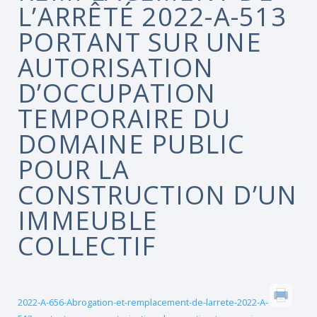
L’ARRÊTÉ 2022-A-513
PORTANT SUR UNE
AUTORISATION
D’OCCUPATION
TEMPORAIRE DU
DOMAINE PUBLIC
POUR LA
CONSTRUCTION D’UN
IMMEUBLE
COLLECTIF
2022-A-656-Abrogation-et-remplacement-de-larrete-2022-A-