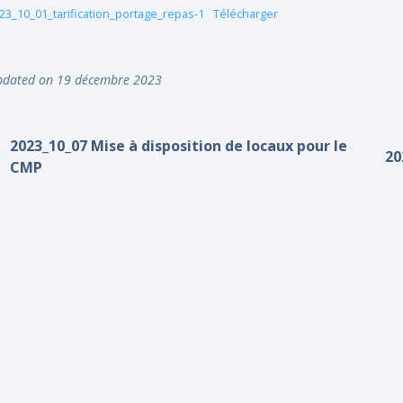
23_10_01_tarification_portage_repas-1
Télécharger
dated on 19 décembre 2023
2023_10_07 Mise à disposition de locaux pour le
20
CMP