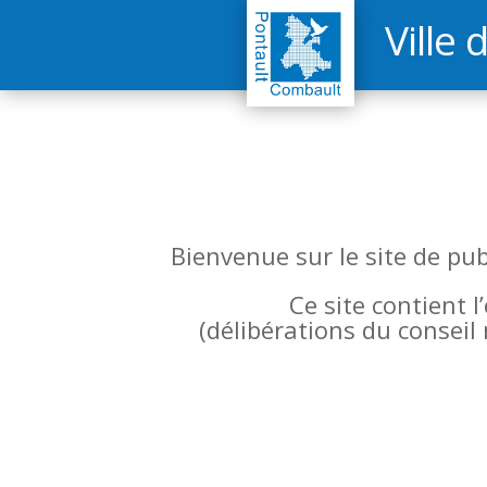
Ville 
Bienvenue sur le site de pu
Ce site contient 
(
délibérations du conseil