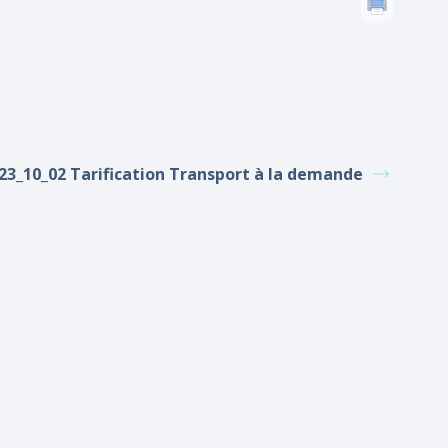
23_10_02 Tarification Transport à la demande