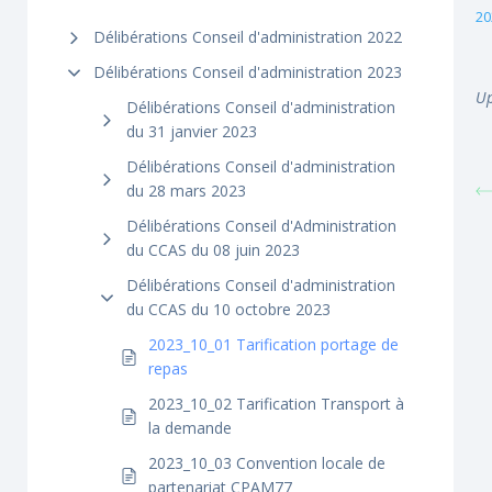
20
Délibérations Conseil d'administration 2022
Délibérations Conseil d'administration 2023
Up
Délibérations Conseil d'administration
du 31 janvier 2023
Délibérations Conseil d'administration
du 28 mars 2023
Délibérations Conseil d'Administration
du CCAS du 08 juin 2023
Délibérations Conseil d'administration
du CCAS du 10 octobre 2023
2023_10_01 Tarification portage de
repas
2023_10_02 Tarification Transport à
la demande
2023_10_03 Convention locale de
partenariat CPAM77