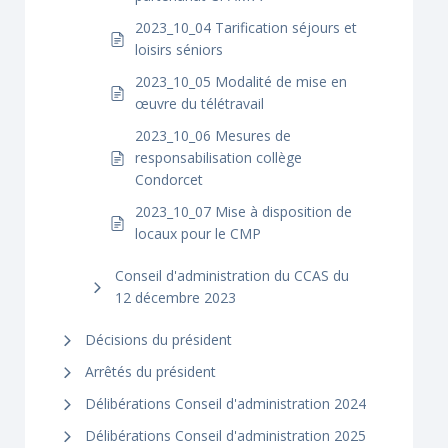
2023_10_04 Tarification séjours et
loisirs séniors
2023_10_05 Modalité de mise en
œuvre du télétravail
2023_10_06 Mesures de
responsabilisation collège
Condorcet
2023_10_07 Mise à disposition de
locaux pour le CMP
Conseil d'administration du CCAS du
12 décembre 2023
Décisions du président
Arrêtés du président
Délibérations Conseil d'administration 2024
Délibérations Conseil d'administration 2025