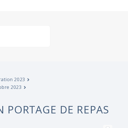
ration 2023
tobre 2023
ON PORTAGE DE REPAS