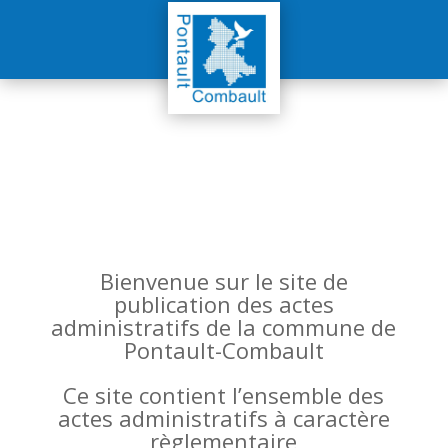
Bienvenue sur le site de
publication des actes
administratifs de la commune de
Pontault-Combault
Ce site contient l’ensemble des
actes administratifs à caractère
règlementaire