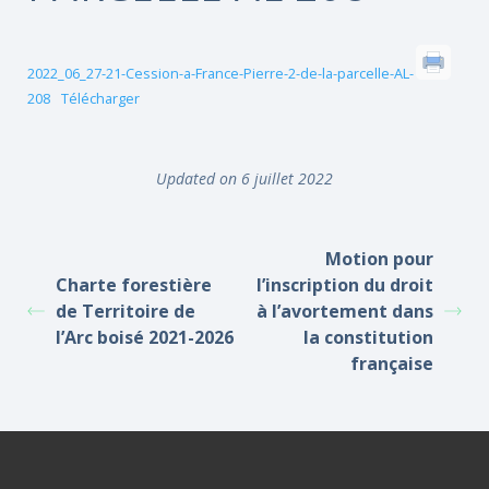
2022_06_27-21-Cession-a-France-Pierre-2-de-la-parcelle-AL-
208
Télécharger
Updated on 6 juillet 2022
Motion pour
Charte forestière
l’inscription du droit
de Territoire de
à l’avortement dans
l’Arc boisé 2021-2026
la constitution
française