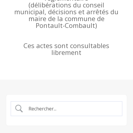
(
délibérations du conseil
municipal, décisions et arrêtés du
maire de la commune de
Pontault-Combault)
Ces actes sont consultables
librement