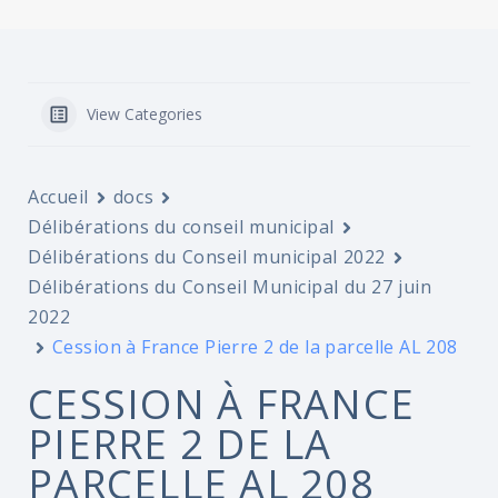
View Categories
Accueil
docs
Délibérations du conseil municipal
Délibérations du Conseil municipal 2022
Délibérations du Conseil Municipal du 27 juin
2022
Cession à France Pierre 2 de la parcelle AL 208
CESSION À FRANCE
PIERRE 2 DE LA
PARCELLE AL 208