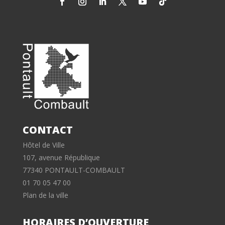
CONTACT
Hôtel de Ville
107, avenue République
77340 PONTAULT-COMBAULT
01 70 05 47 00
Plan de la ville
HORAIRES D’OUVERTURE