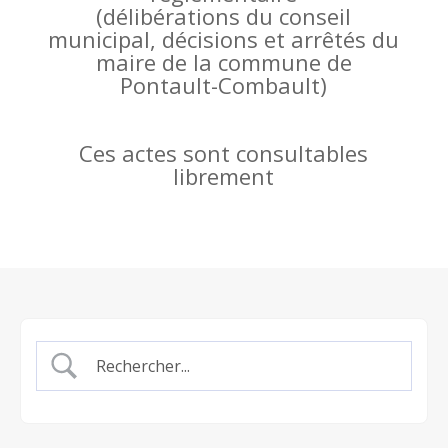
(
délibérations du conseil
municipal, décisions et arrêtés du
maire de la commune de
Pontault-Combault)
Ces actes sont consultables
librement