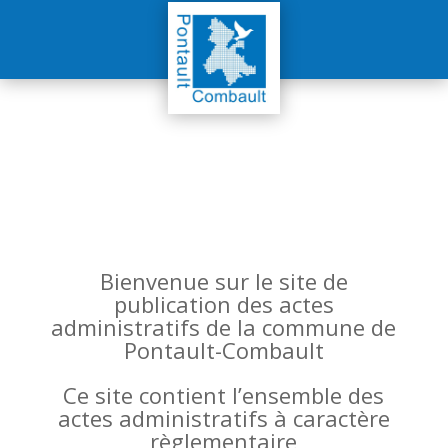
Bienvenue sur le site de
publication des actes
administratifs de la commune de
Pontault-Combault
Ce site contient l’ensemble des
actes administratifs à caractère
règlementaire