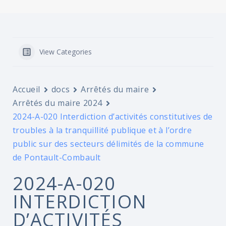
View Categories
Accueil
docs
Arrêtés du maire
Arrêtés du maire 2024
2024-A-020 Interdiction d’activités constitutives de
troubles à la tranquillité publique et à l’ordre
public sur des secteurs délimités de la commune
de Pontault-Combault
2024-A-020
INTERDICTION
D’ACTIVITÉS