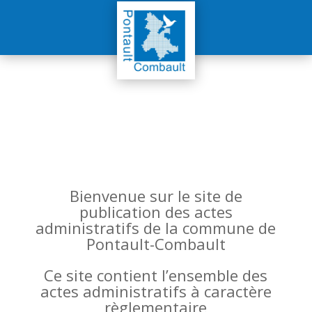
Bienvenue sur le site de
publication des actes
administratifs de la commune de
Pontault-Combault
Ce site contient l’ensemble des
actes administratifs à caractère
règlementaire