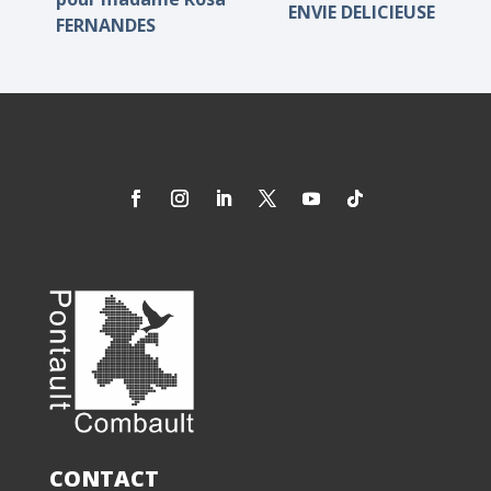
ENVIE DELICIEUSE
FERNANDES
CONTACT