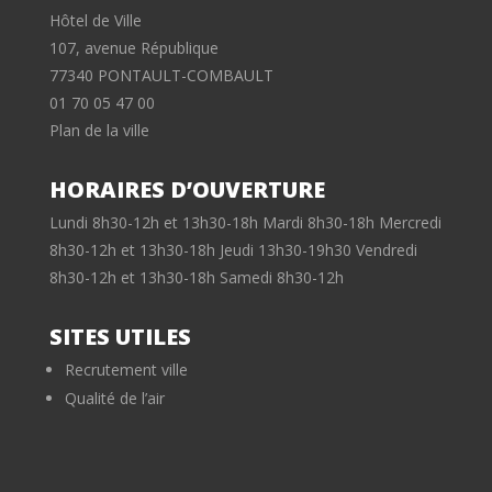
Hôtel de Ville
107, avenue République
77340 PONTAULT-COMBAULT
01 70 05 47 00
Plan de la ville
HORAIRES D’OUVERTURE
Lundi 8h30-12h et 13h30-18h Mardi 8h30-18h Mercredi
8h30-12h et 13h30-18h Jeudi 13h30-19h30 Vendredi
8h30-12h et 13h30-18h Samedi 8h30-12h
SITES UTILES
Recrutement ville
Qualité de l’air