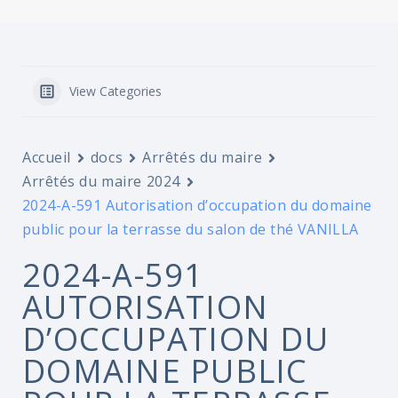
View Categories
Accueil
docs
Arrêtés du maire
Arrêtés du maire 2024
2024-A-591 Autorisation d’occupation du domaine
public pour la terrasse du salon de thé VANILLA
2024-A-591
AUTORISATION
D’OCCUPATION DU
DOMAINE PUBLIC