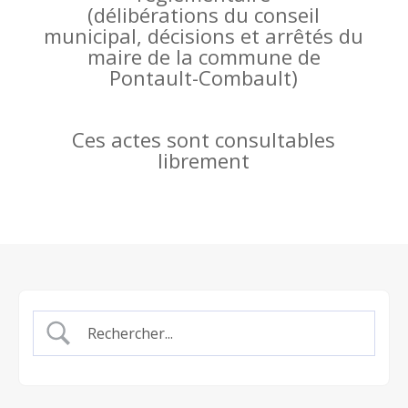
(
délibérations du conseil
municipal, décisions et arrêtés du
maire de la commune de
Pontault-Combault)
Ces actes sont consultables
librement