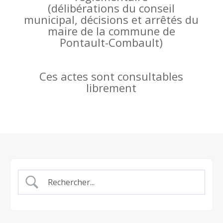
(
délibérations du conseil
municipal, décisions et arrêtés du
maire de la commune de
Pontault-Combault)
Ces actes sont consultables
librement