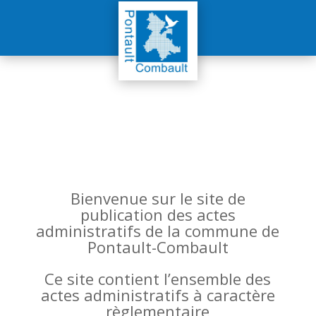
Bienvenue sur le site de
publication des actes
administratifs de la commune de
Pontault-Combault
Ce site contient l’ensemble des
actes administratifs à caractère
règlementaire