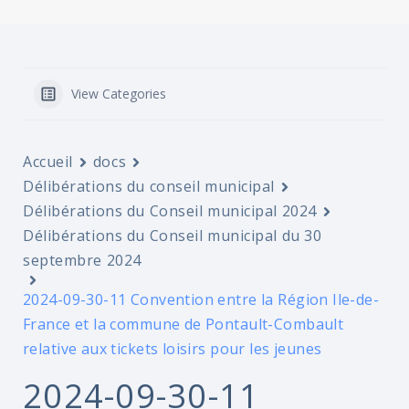
View Categories
Accueil
docs
Délibérations du conseil municipal
Délibérations du Conseil municipal 2024
Délibérations du Conseil municipal du 30
septembre 2024
2024-09-30-11 Convention entre la Région Ile-de-
France et la commune de Pontault-Combault
relative aux tickets loisirs pour les jeunes
2024-09-30-11