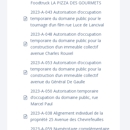
Foodtruck LA PIZZA DES GOURMETS
2023-A-043 Autorisation d’occupation
temporaire du domaine public pour le
tournage d’un film rue Luce de Lancival
2023-A-048 Autorisation d’occupation
temporaire du domaine public pour la
construction d’un immeuble collectif
avenue Charles Rouxel
2023-A-053 Autorisation d’occupation
temporaire du domaine public pour la
construction d’un immeuble collectif
avenue du Général De Gaulle
2023-A-050 Autorisation temporaire
d’occupation du domaine public, rue
Marcel Paul
2023-A-038 Alignement individuel de la
propriété 25 Avenue des Chevrefeuilles
2023-A-059 Numérotage complémentaire