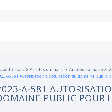
ccueil
docs
Arrêtés du maire
Arrêtés du maire 202
023-A-581 Autorisation d’occupation du domaine public
2023-A-581 AUTORISATI
DOMAINE PUBLIC POUR 