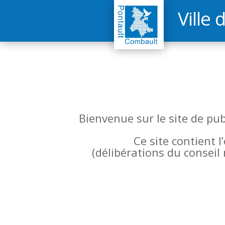
Ville 
Bienvenue sur le site de pu
Ce site contient 
(
délibérations du conseil