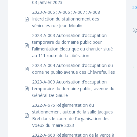
03 janvier 2023
20
2023-A-005 ; A-006 ; A-007 ; A-008
Interdiction du stationnement des
véhicules rue Jean Moulin
Up
2023-A-003 Autorisation d’occupation
temporaire du domaine public pour
l’alimentation électrique du chantier situé
au 111 route de la Libération
2023-A-004 Autorisation d’occupation du
domaine public-avenue des Chèvrefeuilles
2023-A-009 Autorisation d’occupation
temporaire du domaine public, avenue du
Général De Gaulle
2022-A-675 Réglementation du
stationnement autour de la salle Jacques
Brel dans le cadre de l’organisation des
Voeux du maire 2023
2022-A-660 Réglementation de la vente à