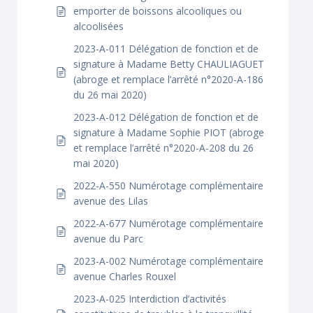
emporter de boissons alcooliques ou
alcoolisées
2023-A-011 Délégation de fonction et de
signature à Madame Betty CHAULIAGUET
(abroge et remplace l’arrêté n°2020-A-186
du 26 mai 2020)
2023-A-012 Délégation de fonction et de
signature à Madame Sophie PIOT (abroge
et remplace l’arrêté n°2020-A-208 du 26
mai 2020)
2022-A-550 Numérotage complémentaire
avenue des Lilas
2022-A-677 Numérotage complémentaire
avenue du Parc
2023-A-002 Numérotage complémentaire
avenue Charles Rouxel
2023-A-025 Interdiction d’activités