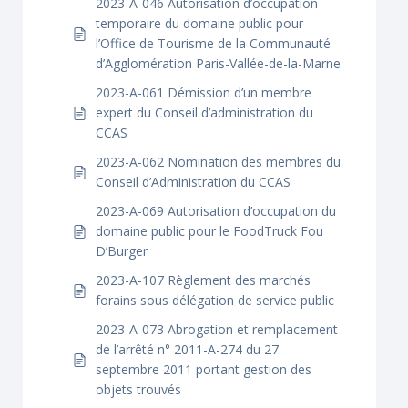
2023-A-046 Autorisation d’occupation
temporaire du domaine public pour
l’Office de Tourisme de la Communauté
d’Agglomération Paris-Vallée-de-la-Marne
2023-A-061 Démission d’un membre
expert du Conseil d’administration du
CCAS
2023-A-062 Nomination des membres du
Conseil d’Administration du CCAS
2023-A-069 Autorisation d’occupation du
domaine public pour le FoodTruck Fou
D’Burger
2023-A-107 Règlement des marchés
forains sous délégation de service public
2023-A-073 Abrogation et remplacement
de l’arrêté n° 2011-A-274 du 27
septembre 2011 portant gestion des
objets trouvés