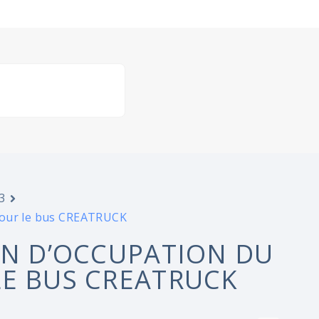
3
 pour le bus CREATRUCK
ON D’OCCUPATION DU
LE BUS CREATRUCK