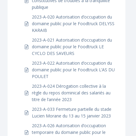
constitutives de troubles à la tranquillité
publique
2023-A-020 Autorisation d’occupation du
domaine public pour le Foodtruck DELYSS
KARAIB
2023-A-021 Autorisation d’occupation du
domaine public pour le Foodtruck LE
CYCLO DES SAVEURS
2023-A-022 Autorisation d’occupation du
domaine public pour le Foodtruck L’AS DU
POULET
2023-A-024 Dérogation collective à la
règle du repos dominical des salariés au
titre de l’année 2023
2023-A-033 Fermeture partielle du stade
Lucien Morane du 13 au 15 janvier 2023
2023-A-026 Autorisation d’occupation
temporaire du domaine public pour le