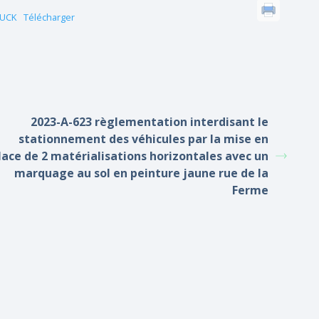
RUCK
Télécharger
2023-A-623 règlementation interdisant le
stationnement des véhicules par la mise en
lace de 2 matérialisations horizontales avec un
marquage au sol en peinture jaune rue de la
Ferme