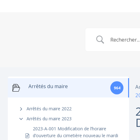
Arrêtés du maire
A
964
2
Arrêtés du maire 2022
Arrêtés du maire 2023
2023-A-001 Modification de l’horaire
d’ouverture du cimetière nouveau le mardi