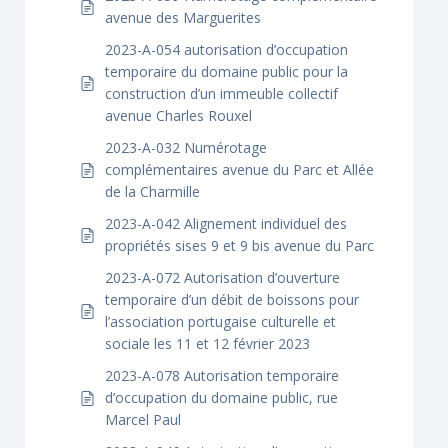
avenue des Marguerites
2023-A-054 autorisation d’occupation
temporaire du domaine public pour la
construction d’un immeuble collectif
avenue Charles Rouxel
2023-A-032 Numérotage
complémentaires avenue du Parc et Allée
de la Charmille
2023-A-042 Alignement individuel des
propriétés sises 9 et 9 bis avenue du Parc
2023-A-072 Autorisation d’ouverture
temporaire d’un débit de boissons pour
l’association portugaise culturelle et
sociale les 11 et 12 février 2023
2023-A-078 Autorisation temporaire
d’occupation du domaine public, rue
Marcel Paul