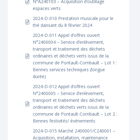
N°A240103 – Acquisition d’outillage
espaces verts
2024-D-010 Prestation musicale pour le
thé dansant du 8 février 2024
2024-D-011 Appel d’offres ouvert
N°2400004 – Service d’enlèvement,
transport et traitement des déchets
ordinaires et déchets verts issus de la
commune de Pontault-Combault – Lot 1 :
Bennes services techniques (longue
durée)
2024-D-012 Appel d’offres ouvert
N°2400005 – Service d’enlèvement,
transport et traitement des déchets
ordinaires et déchets verts issus de la
commune de Pontault-Combault – Lot 2 :
Bennes festivités/ évènements
2024-D-015 Marché 2400001/C240001 –
Acquisition, installation, maintenance