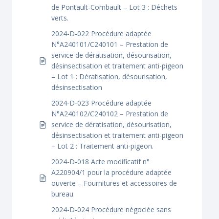
de Pontault-Combault – Lot 3 : Déchets
verts.
2024-D-022 Procédure adaptée
N°A240101/C240101 – Prestation de
service de dératisation, désourisation,
désinsectisation et traitement anti-pigeon
– Lot 1 : Dératisation, désourisation,
désinsectisation
2024-D-023 Procédure adaptée
N°A240102/C240102 – Prestation de
service de dératisation, désourisation,
désinsectisation et traitement anti-pigeon
– Lot 2 : Traitement anti-pigeon.
2024-D-018 Acte modificatif n°
A220904/1 pour la procédure adaptée
ouverte – Fournitures et accessoires de
bureau
2024-D-024 Procédure négociée sans