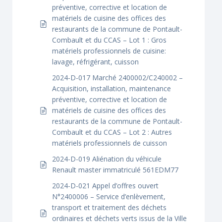
préventive, corrective et location de
matériels de cuisine des offices des
restaurants de la commune de Pontault-
Combault et du CCAS – Lot 1 : Gros
matériels professionnels de cuisine:
lavage, réfrigérant, cuisson
2024-D-017 Marché 2400002/C240002 –
Acquisition, installation, maintenance
préventive, corrective et location de
matériels de cuisine des offices des
restaurants de la commune de Pontault-
Combault et du CCAS – Lot 2 : Autres
matériels professionnels de cuisson
2024-D-019 Aliénation du véhicule
Renault master immatriculé 561EDM77
2024-D-021 Appel d’offres ouvert
N°2400006 – Service d’enlèvement,
transport et traitement des déchets
ordinaires et déchets verts issus de la Ville