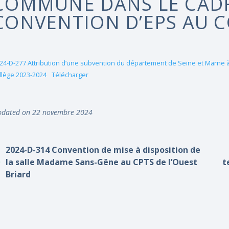
COMMUNE DANS LE CADR
CONVENTION D’EPS AU C
24-D-277 Attribution d’une subvention du département de Seine et Marne à
llège 2023-2024
Télécharger
dated on 22 novembre 2024
2024-D-314 Convention de mise à disposition de
la salle Madame Sans-Gêne au CPTS de l’Ouest
t
Briard