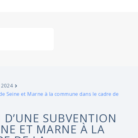
 2024
de Seine et Marne à la commune dans le cadre de
N D’UNE SUBVENTION
NE ET MARNE À LA