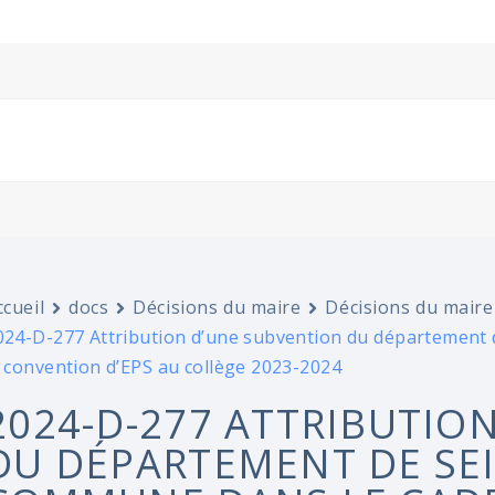
ccueil
docs
Décisions du maire
Décisions du maire
024-D-277 Attribution d’une subvention du département 
a convention d’EPS au collège 2023-2024
2024-D-277 ATTRIBUTIO
DU DÉPARTEMENT DE SEI