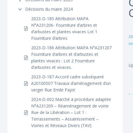
Décisions du maire 2024
2023-D-185 Attribution MAPA
N°A231206- Fourniture d’arbres et
d’arbustes et plantes vivaces Lot 1
20
Fourniture d’arbres
co
2023-D-186 Attribution MAPA N°A231207
Fourniture d’arbres et d’arbustes et
plantes vivaces : Lot 2 Fourniture
Up
d’arbustes et vivaces.
2023-D-187 Accord cadre subséquent
A20100507 Travaux d’aménagement d’un
verger Rue Emile Pajot
2024-D-002 Marché à procédure adaptée
N°A231209 – Réaménagement de voirie
Rue de la Libération – Lot 1 :
Terrassements – Assainissement –
Voiries et Réseaux Divers (TAV)