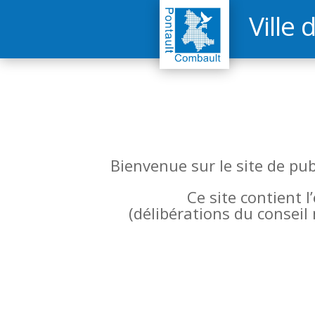
Ville 
Bienvenue sur le site de pu
Ce site contient 
(
délibérations du conseil