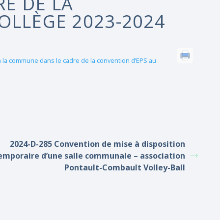
E DE LA
OLLÈGE 2023-2024
 la commune dans le cadre de la convention d’EPS au
2024-D-285 Convention de mise à disposition
emporaire d’une salle communale – association
Pontault-Combault Volley-Ball