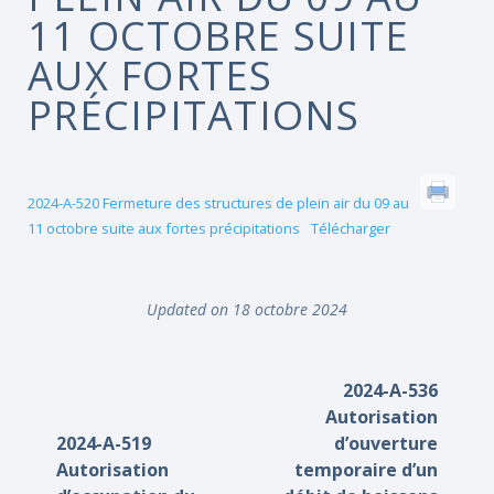
11 OCTOBRE SUITE
AUX FORTES
PRÉCIPITATIONS
2024-A-520 Fermeture des structures de plein air du 09 au
11 octobre suite aux fortes précipitations
Télécharger
Updated on 18 octobre 2024
2024-A-536
Autorisation
2024-A-519
d’ouverture
Autorisation
temporaire d’un