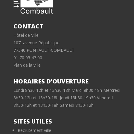
CONTACT
Hôtel de Ville
107, avenue République
77340 PONTAULT-COMBAULT
01 70 05 47 00
Plan de la ville
HORAIRES D’OUVERTURE
Lundi 8h30-12h et 13h30-18h Mardi 8h30-18h Mercredi
8h30-12h et 13h30-18h Jeudi 13h30-19h30 Vendredi
8h30-12h et 13h30-18h Samedi 8h30-12h
SITES UTILES
Recrutement ville