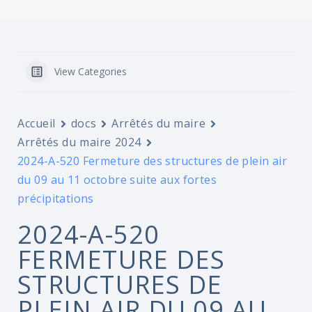
View Categories
Accueil
docs
Arrêtés du maire
Arrêtés du maire 2024
2024-A-520 Fermeture des structures de plein air
du 09 au 11 octobre suite aux fortes
précipitations
2024-A-520
FERMETURE DES
STRUCTURES DE
PLEIN AIR DU 09 AU