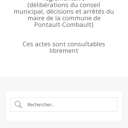
(
délibérations du conseil
municipal, décisions et arrêtés du
maire de la commune de
Pontault-Combault)
Ces actes sont consultables
librement