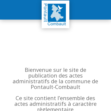
Bienvenue sur le site de
publication des actes
administratifs de la commune de
Pontault-Combault
Ce site contient l’ensemble des
actes administratifs à caractère
règlementaire