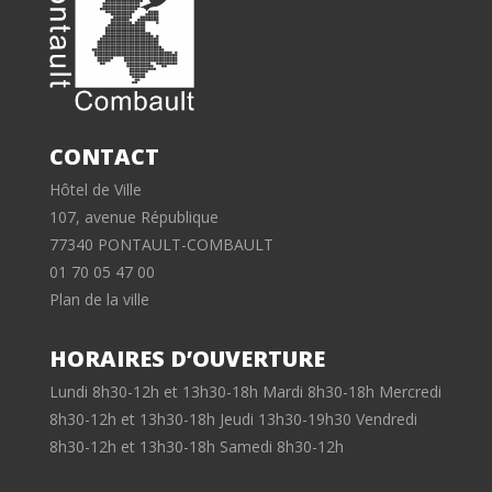
CONTACT
Hôtel de Ville
107, avenue République
77340 PONTAULT-COMBAULT
01 70 05 47 00
Plan de la ville
HORAIRES D’OUVERTURE
Lundi 8h30-12h et 13h30-18h Mardi 8h30-18h Mercredi
8h30-12h et 13h30-18h Jeudi 13h30-19h30 Vendredi
8h30-12h et 13h30-18h Samedi 8h30-12h