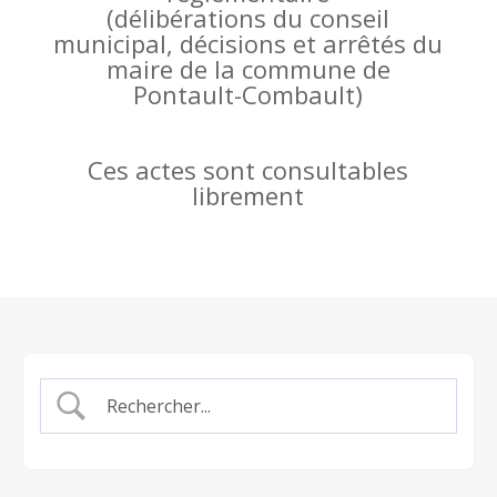
(
délibérations du conseil
municipal, décisions et arrêtés du
maire de la commune de
Pontault-Combault)
Ces actes sont consultables
librement