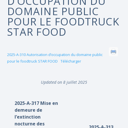
D’OCCUPATION DU
DOMAINE PUBLIC
POUR LE FOODTRUCK
STAR FOOD
2025-A-310 Autorisation d’occupation du domaine public
pour le foodtruck STAR FOOD
Télécharger
Updated on 8 juillet 2025
2025-A-317 Mise en
demeure de
l’extinction
nocturne des
2025-A-313