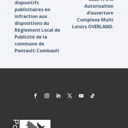
dispositifs
Autorisation
publicitaires en
d’ouverture
infraction aux
Complexe Multi
dispositions du
Loisirs OVERLAND.
Règlement Local de
Publicité de la
commune de
Pontault-Combault