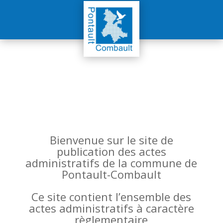
Bienvenue sur le site de
publication des actes
administratifs de la commune de
Pontault-Combault
Ce site contient l’ensemble des
actes administratifs à caractère
règlementaire