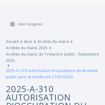
View Categories
Accueil
docs
Arrêtés du maire
Arrêtés du maire 2025
Arrêtés du maire 3e Trimestre Juillet - Septembre
2025
2025-A-310 Autorisation d’occupation du domaine
public pour le foodtruck STAR FOOD
2025-A-310
AUTORISATION