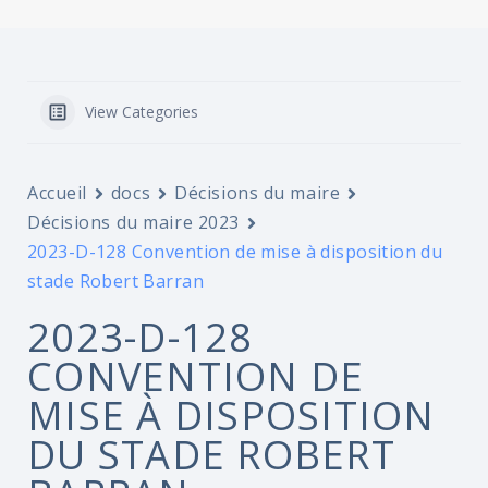
View Categories
Accueil
docs
Décisions du maire
Décisions du maire 2023
2023-D-128 Convention de mise à disposition du
stade Robert Barran
2023-D-128
CONVENTION DE
MISE À DISPOSITION
DU STADE ROBERT