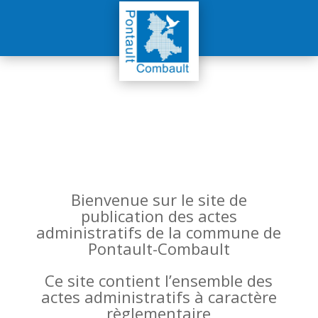
Bienvenue sur le site de
publication des actes
administratifs de la commune de
Pontault-Combault
Ce site contient l’ensemble des
actes administratifs à caractère
règlementaire