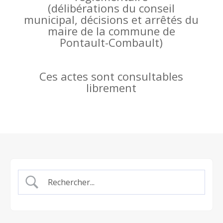
(
délibérations du conseil
municipal, décisions et arrêtés du
maire de la commune de
Pontault-Combault)
Ces actes sont consultables
librement