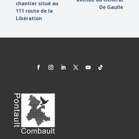
chantier situé au
De Gaulle
111 route de la
Libération