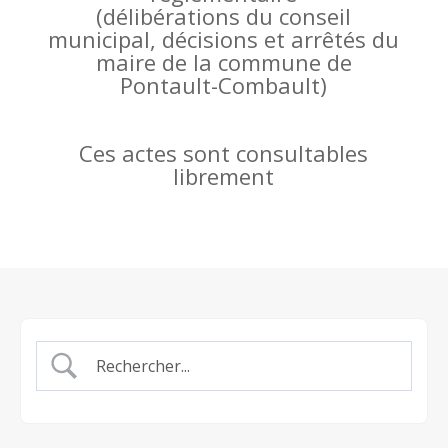
(
délibérations du conseil
municipal, décisions et arrêtés du
maire de la commune de
Pontault-Combault)
Ces actes sont consultables
librement