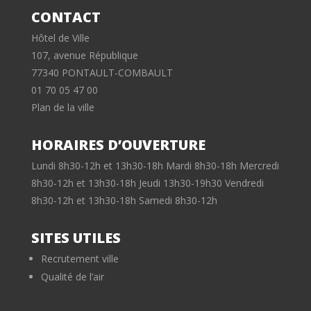
CONTACT
Hôtel de Ville
107, avenue République
77340 PONTAULT-COMBAULT
01 70 05 47 00
Plan de la ville
HORAIRES D’OUVERTURE
Lundi 8h30-12h et 13h30-18h Mardi 8h30-18h Mercredi
8h30-12h et 13h30-18h Jeudi 13h30-19h30 Vendredi
8h30-12h et 13h30-18h Samedi 8h30-12h
SITES UTILES
Recrutement ville
Qualité de l’air