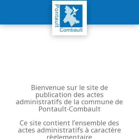
Bienvenue sur le site de
publication des actes
administratifs de la commune de
Pontault-Combault
Ce site contient l’ensemble des
actes administratifs à caractère
règlementaire