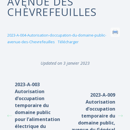
AVENUE DES
CHÈVREFEUILLES
2023-A-004-Autorisation-doccupation-du-domaine-public-
avenue-des-Chevrefeuilles
Télécharger
Updated on 3 janvier 2023
2023-A-003
Autorisation
2023-A-009
d’occupation
Autorisation
temporaire du
d’occupation
domaine public
temporaire du
pour l’alimentation
domaine public,
électrique du
avenue du Général