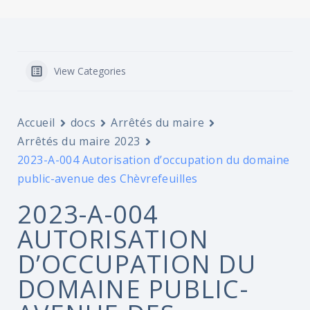
View Categories
Accueil
docs
Arrêtés du maire
Arrêtés du maire 2023
2023-A-004 Autorisation d’occupation du domaine
public-avenue des Chèvrefeuilles
2023-A-004
AUTORISATION
D’OCCUPATION DU
DOMAINE PUBLIC-