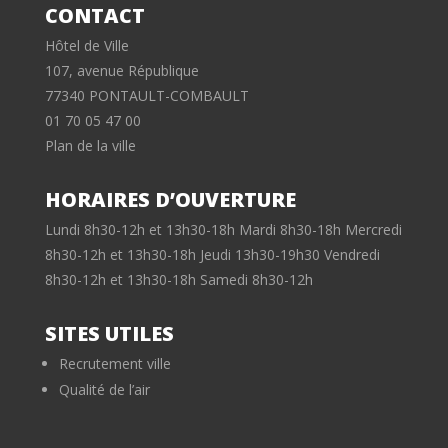
CONTACT
Hôtel de Ville
107, avenue République
77340 PONTAULT-COMBAULT
01 70 05 47 00
Plan de la ville
HORAIRES D’OUVERTURE
Lundi 8h30-12h et 13h30-18h Mardi 8h30-18h Mercredi
8h30-12h et 13h30-18h Jeudi 13h30-19h30 Vendredi
8h30-12h et 13h30-18h Samedi 8h30-12h
SITES UTILES
Recrutement ville
Qualité de l’air