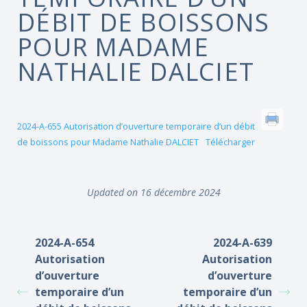
DÉBIT DE BOISSONS
POUR MADAME
NATHALIE DALCIET
2024-A-655 Autorisation d’ouverture temporaire d’un débit
de boissons pour Madame Nathalie DALCIET
Télécharger
Updated on 16 décembre 2024
2024-A-654
2024-A-639
Autorisation
Autorisation
d’ouverture
d’ouverture
temporaire d’un
temporaire d’un