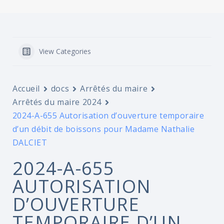
View Categories
Accueil
docs
Arrêtés du maire
Arrêtés du maire 2024
2024-A-655 Autorisation d’ouverture temporaire
d’un débit de boissons pour Madame Nathalie
DALCIET
2024-A-655
AUTORISATION
D’OUVERTURE
TEMPORAIRE D’UN