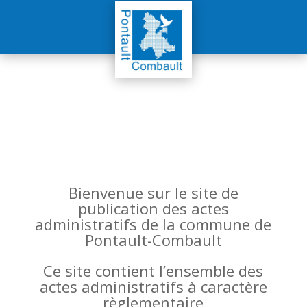
Bienvenue sur le site de
publication des actes
administratifs de la commune de
Pontault-Combault
Ce site contient l’ensemble des
actes administratifs à caractère
règlementaire