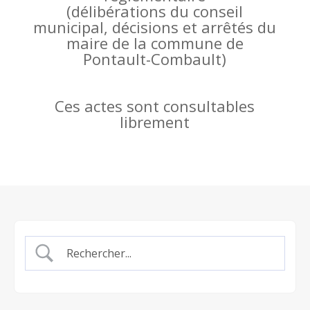
(
délibérations du conseil
municipal, décisions et arrêtés du
maire de la commune de
Pontault-Combault)
Ces actes sont consultables
librement