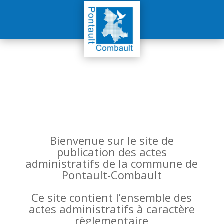
Bienvenue sur le site de
publication des actes
administratifs de la commune de
Pontault-Combault
Ce site contient l’ensemble des
actes administratifs à caractère
règlementaire