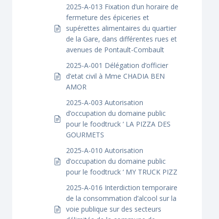
2025-A-013 Fixation d’un horaire de
fermeture des épiceries et
supérettes alimentaires du quartier
de la Gare, dans différentes rues et
avenues de Pontault-Combault
2025-A-001 Délégation d’officier
d’etat civil à Mme CHADIA BEN
AMOR
2025-A-003 Autorisation
d’occupation du domaine public
pour le foodtruck ‘ LA PIZZA DES
GOURMETS
2025-A-010 Autorisation
d’occupation du domaine public
pour le foodtruck ‘ MY TRUCK PIZZ
2025-A-016 Interdiction temporaire
de la consommation d’alcool sur la
voie publique sur des secteurs