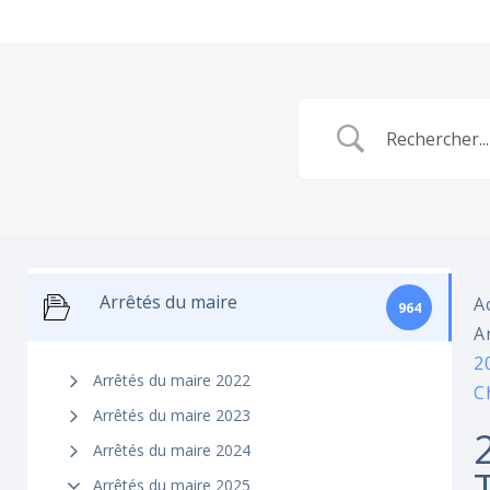
Arrêtés du maire
A
964
A
2
Arrêtés du maire 2022
C
Arrêtés du maire 2023
Arrêtés du maire 2024
Arrêtés du maire 2025