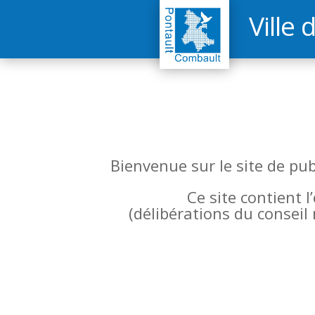
Ville 
Bienvenue sur le site de pu
Ce site contient 
(
délibérations du conseil