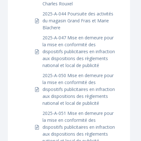
Charles Rouxel
2025-A-044 Poursuite des activités
du magasin Grand Frais et Marie
Blachere
2025-A-047 Mise en demeure pour
la mise en conformité des
dispositifs publicitaires en infraction
aux dispositions des règlements
national et local de publicité
2025-A-050 Mise en demeure pour
la mise en conformité des
dispositifs publicitaires en infraction
aux dispositions des règlements
national et local de publicité
2025-A-051 Mise en demeure pour
la mise en conformité des
dispositifs publicitaires en infraction
aux dispositions des règlements
national et local de publicité