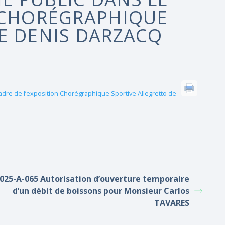
N CHORÉGRAPHIQUE
E DENIS DARZACQ
adre de l’exposition Chorégraphique Sportive Allegretto de
025-A-065 Autorisation d’ouverture temporaire
d’un débit de boissons pour Monsieur Carlos
TAVARES