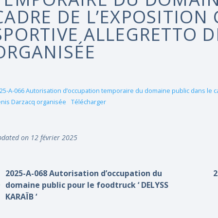
CADRE DE L’EXPOSITIO
SPORTIVE ALLEGRETTO D
ORGANISÉE
25-A-066 Autorisation d’occupation temporaire du domaine public dans le c
nis Darzacq organisée
Télécharger
dated on 12 février 2025
2025-A-068 Autorisation d’occupation du
2
domaine public pour le foodtruck ‘ DELYSS
KARAÏB ‘