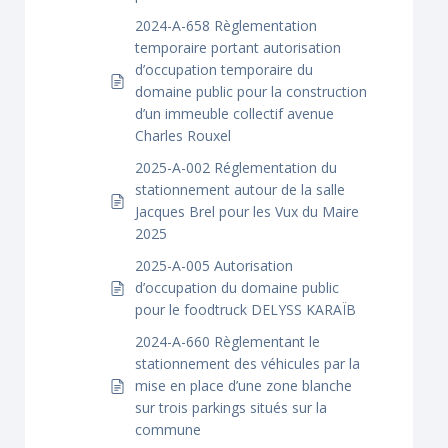
2024-A-658 Règlementation
temporaire portant autorisation
d’occupation temporaire du
domaine public pour la construction
d’un immeuble collectif avenue
Charles Rouxel
2025-A-002 Réglementation du
stationnement autour de la salle
Jacques Brel pour les Vux du Maire
2025
2025-A-005 Autorisation
d’occupation du domaine public
pour le foodtruck DELYSS KARAÏB
2024-A-660 Règlementant le
stationnement des véhicules par la
mise en place d’une zone blanche
sur trois parkings situés sur la
commune