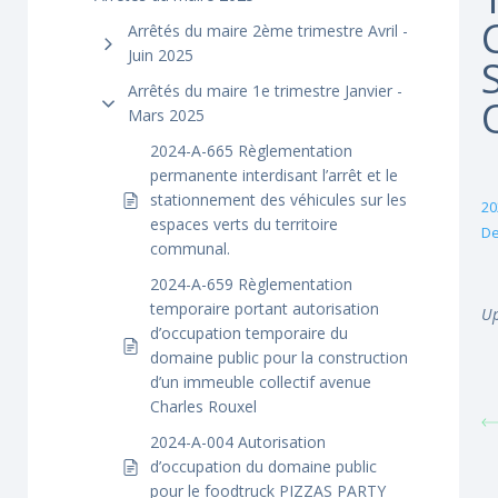
Arrêtés du maire 2ème trimestre Avril -
Juin 2025
Arrêtés du maire 1e trimestre Janvier -
Mars 2025
2024-A-665 Règlementation
permanente interdisant l’arrêt et le
stationnement des véhicules sur les
20
espaces verts du territoire
De
communal.
2024-A-659 Règlementation
temporaire portant autorisation
Up
d’occupation temporaire du
domaine public pour la construction
d’un immeuble collectif avenue
Charles Rouxel
2024-A-004 Autorisation
d’occupation du domaine public
pour le foodtruck PIZZAS PARTY