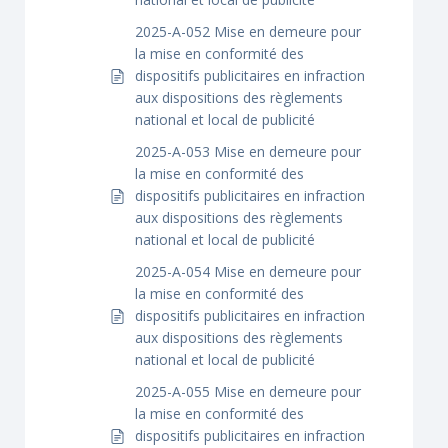
2025-A-052 Mise en demeure pour
la mise en conformité des
dispositifs publicitaires en infraction
aux dispositions des règlements
national et local de publicité
2025-A-053 Mise en demeure pour
la mise en conformité des
dispositifs publicitaires en infraction
aux dispositions des règlements
national et local de publicité
2025-A-054 Mise en demeure pour
la mise en conformité des
dispositifs publicitaires en infraction
aux dispositions des règlements
national et local de publicité
2025-A-055 Mise en demeure pour
la mise en conformité des
dispositifs publicitaires en infraction