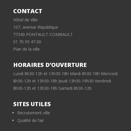
CONTACT
Hôtel de Ville
107, avenue République
77340 PONTAULT-COMBAULT
01 70 05 47 00
Plan de la ville
HORAIRES D’OUVERTURE
Lundi 8h30-12h et 13h30-18h Mardi 8h30-18h Mercredi
8h30-12h et 13h30-18h Jeudi 13h30-19h30 Vendredi
8h30-12h et 13h30-18h Samedi 8h30-12h
SITES UTILES
Recrutement ville
Qualité de l’air