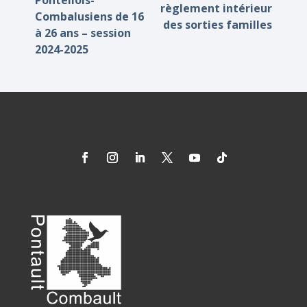
Pontellois-
règlement intérieur
Combalusiens de 16
des sorties familles
à 26 ans – session
2024-2025