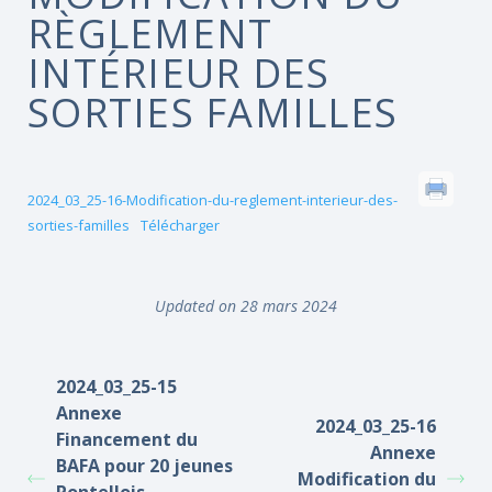
RÈGLEMENT
INTÉRIEUR DES
SORTIES FAMILLES
2024_03_25-16-Modification-du-reglement-interieur-des-
sorties-familles
Télécharger
Updated on 28 mars 2024
2024_03_25-15
Annexe
2024_03_25-16
Financement du
Annexe
BAFA pour 20 jeunes
Modification du