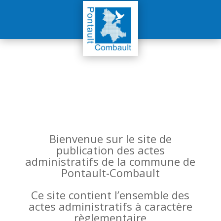
Bienvenue sur le site de
publication des actes
administratifs de la commune de
Pontault-Combault
Ce site contient l’ensemble des
actes administratifs à caractère
règlementaire