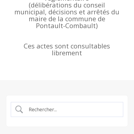
(
délibérations du conseil
municipal, décisions et arrêtés du
maire de la commune de
Pontault-Combault)
Ces actes sont consultables
librement