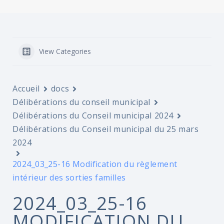
View Categories
Accueil
docs
Délibérations du conseil municipal
Délibérations du Conseil municipal 2024
Délibérations du Conseil municipal du 25 mars
2024
2024_03_25-16 Modification du règlement
intérieur des sorties familles
2024_03_25-16
MODIFICATION DU