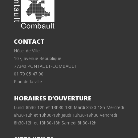
CONTACT
Hôtel de Ville
107, avenue République
77340 PONTAULT-COMBAULT
01 70 05 47 00
Plan de la ville
HORAIRES D’OUVERTURE
Lundi 8h30-12h et 13h30-18h Mardi 8h30-18h Mercredi
8h30-12h et 13h30-18h Jeudi 13h30-19h30 Vendredi
8h30-12h et 13h30-18h Samedi 8h30-12h