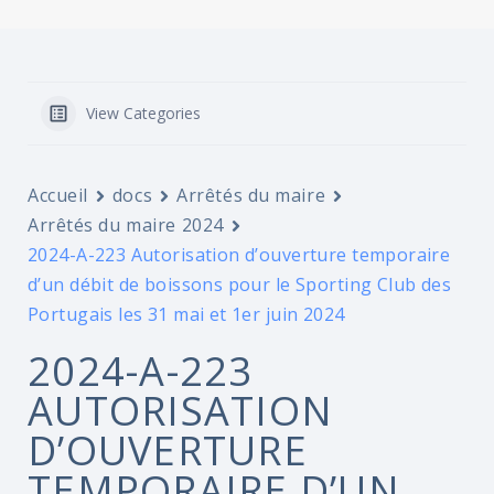
View Categories
Accueil
docs
Arrêtés du maire
Arrêtés du maire 2024
2024-A-223 Autorisation d’ouverture temporaire
d’un débit de boissons pour le Sporting Club des
Portugais les 31 mai et 1er juin 2024
2024-A-223
AUTORISATION
D’OUVERTURE
TEMPORAIRE D’UN