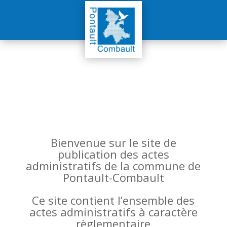
Bienvenue sur le site de
publication des actes
administratifs de la commune de
Pontault-Combault
Ce site contient l’ensemble des
actes administratifs à caractère
règlementaire