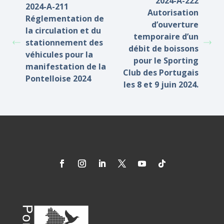
2024-A-222
2024-A-211
Autorisation
Réglementation de
d’ouverture
la circulation et du
temporaire d’un
stationnement des
débit de boissons
véhicules pour la
pour le Sporting
manifestation de la
Club des Portugais
Pontelloise 2024
les 8 et 9 juin 2024.