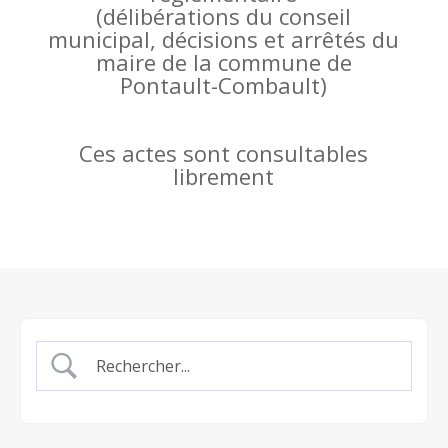
(
délibérations du conseil
municipal, décisions et arrêtés du
maire de la commune de
Pontault-Combault)
Ces actes sont consultables
librement