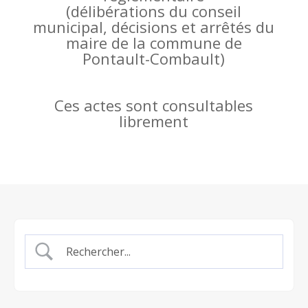
(
délibérations du conseil
municipal, décisions et arrêtés du
maire de la commune de
Pontault-Combault)
Ces actes sont consultables
librement