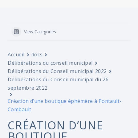
View Categories
Accueil
docs
Délibérations du conseil municipal
Délibérations du Conseil municipal 2022
Délibérations du Conseil municipal du 26
septembre 2022
Création d’une boutique éphémère à Pontault-
Combault
CRÉATION D’UNE
BOUTIQUE