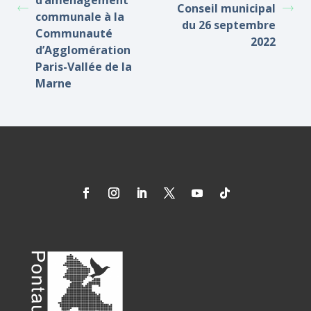
d’aménagement
Conseil municipal
communale à la
du 26 septembre
Communauté
2022
d’Agglomération
Paris-Vallée de la
Marne