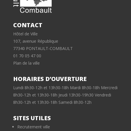
CONTACT
Hôtel de Ville
107, avenue République
77340 PONTAULT-COMBAULT
01 70 05 47 00
Plan de la ville
HORAIRES D’OUVERTURE
Lundi 8h30-12h et 13h30-18h Mardi 8h30-18h Mercredi
8h30-12h et 13h30-18h Jeudi 13h30-19h30 Vendredi
8h30-12h et 13h30-18h Samedi 8h30-12h
SITES UTILES
Recrutement ville