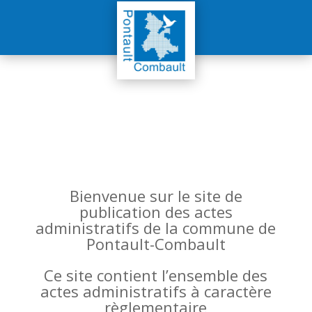
Bienvenue sur le site de
publication des actes
administratifs de la commune de
Pontault-Combault
Ce site contient l’ensemble des
actes administratifs à caractère
règlementaire