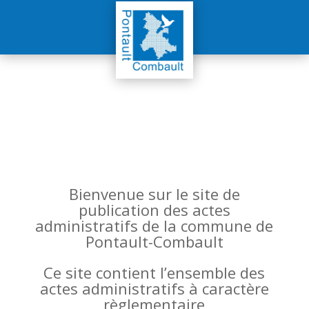
Bienvenue sur le site de
publication des actes
administratifs de la commune de
Pontault-Combault
Ce site contient l’ensemble des
actes administratifs à caractère
règlementaire