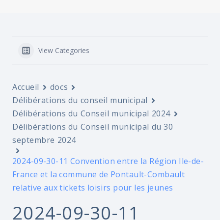
View Categories
Accueil
docs
Délibérations du conseil municipal
Délibérations du Conseil municipal 2024
Délibérations du Conseil municipal du 30
septembre 2024
2024-09-30-11 Convention entre la Région Ile-de-
France et la commune de Pontault-Combault
relative aux tickets loisirs pour les jeunes
2024-09-30-11