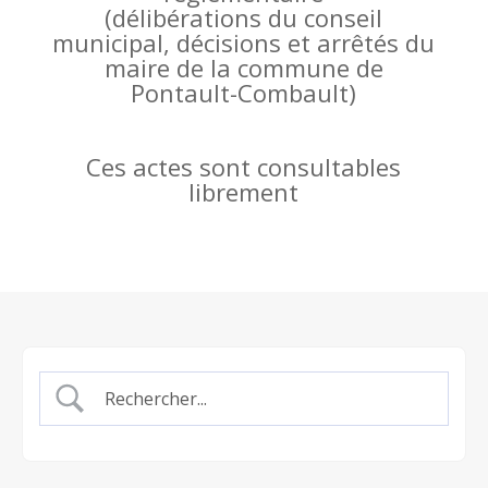
(
délibérations du conseil
municipal, décisions et arrêtés du
maire de la commune de
Pontault-Combault)
Ces actes sont consultables
librement