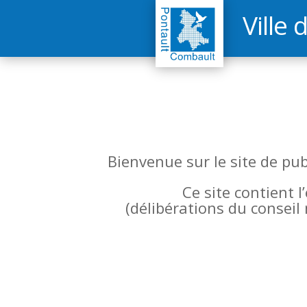
Ville 
Bienvenue sur le site de pu
Ce site contient 
(
délibérations du conseil