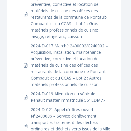
préventive, corrective et location de
matériels de cuisine des offices des
restaurants de la commune de Pontault-
Combault et du CCAS – Lot 1 : Gros
matériels professionnels de cuisine:
lavage, réfrigérant, cuisson
2024-D-017 Marché 2400002/C240002 –
Acquisition, installation, maintenance
préventive, corrective et location de
matériels de cuisine des offices des
restaurants de la commune de Pontault-
Combault et du CCAS – Lot 2 : Autres
matériels professionnels de cuisson
2024-D-019 Aliénation du véhicule
Renault master immatriculé 561EDM77
2024-D-021 Appel d’offres ouvert
N°2400006 – Service d’enlèvement,
transport et traitement des déchets
ordinaires et déchets verts issus de la Ville