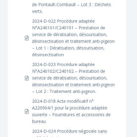
de Pontault-Combault – Lot 3 : Déchets
verts.
2024-D-022 Procédure adaptée
N°A240101/C240101 – Prestation de
service de dératisation, désourisation,
désinsectisation et traitement anti-pigeon
– Lot 1 : Dératisation, désourisation,
désinsectisation
2024-D-023 Procédure adaptée
N°A240102/C240102 – Prestation de
service de dératisation, désourisation,
désinsectisation et traitement anti-pigeon
– Lot 2 : Traitement anti-pigeon.
2024-D-018 Acte modificatif n°
A220904/1 pour la procédure adaptée
ouverte – Fournitures et accessoires de
bureau
2024-D-024 Procédure négociée sans