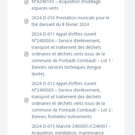
N°A240103 – Acquisition d’outillage
espaces verts
2024-D-010 Prestation musicale pour le
thé dansant du 8 février 2024
2024-D-011 Appel d’offres ouvert
N°2400004 – Service d’enlèvement,
transport et traitement des déchets
ordinaires et déchets verts issus de la
commune de Pontault-Combault – Lot 1 :
Bennes services techniques (longue
durée)
2024-D-012 Appel d’offres ouvert
N°2400005 – Service d’enlèvement,
transport et traitement des déchets
ordinaires et déchets verts issus de la
commune de Pontault-Combault – Lot 2 :
Bennes festivités/ évènements
2024-D-015 Marché 2400001/C240001 –
Acquisition, installation, maintenance