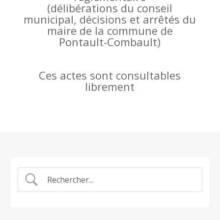
(
délibérations du conseil
municipal, décisions et arrêtés du
maire de la commune de
Pontault-Combault)
Ces actes sont consultables
librement