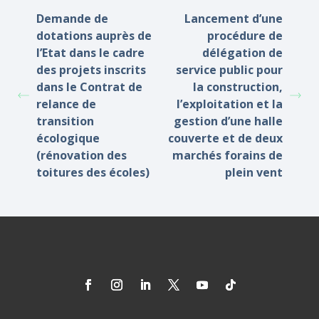
Demande de
Lancement d’une
dotations auprès de
procédure de
l’Etat dans le cadre
délégation de
des projets inscrits
service public pour
dans le Contrat de
la construction,
relance de
l’exploitation et la
transition
gestion d’une halle
écologique
couverte et de deux
(rénovation des
marchés forains de
toitures des écoles)
plein vent