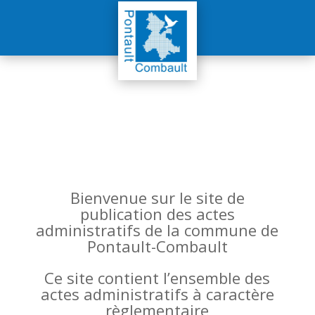
Bienvenue sur le site de
publication des actes
administratifs de la commune de
Pontault-Combault
Ce site contient l’ensemble des
actes administratifs à caractère
règlementaire