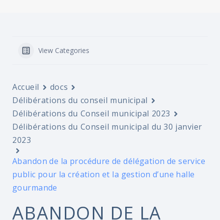
View Categories
Accueil
docs
Délibérations du conseil municipal
Délibérations du Conseil municipal 2023
Délibérations du Conseil municipal du 30 janvier
2023
Abandon de la procédure de délégation de service
public pour la création et la gestion d’une halle
gourmande
ABANDON DE LA