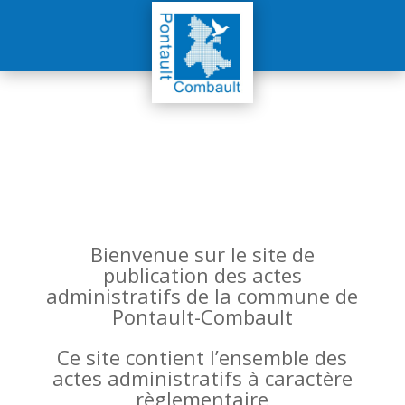
Bienvenue sur le site de
publication des actes
administratifs de la commune de
Pontault-Combault
Ce site contient l’ensemble des
actes administratifs à caractère
règlementaire