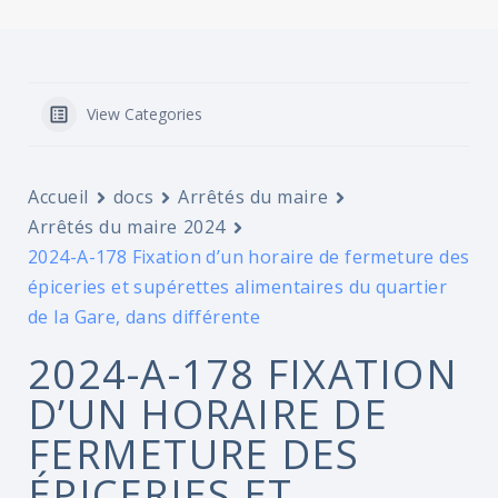
View Categories
Accueil
docs
Arrêtés du maire
Arrêtés du maire 2024
2024-A-178 Fixation d’un horaire de fermeture des
épiceries et supérettes alimentaires du quartier
de la Gare, dans différente
2024-A-178 FIXATION
D’UN HORAIRE DE
FERMETURE DES
ÉPICERIES ET