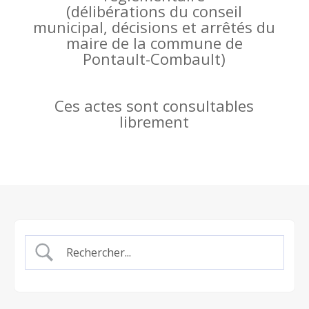
(
délibérations du conseil
municipal, décisions et arrêtés du
maire de la commune de
Pontault-Combault)
Ces actes sont consultables
librement