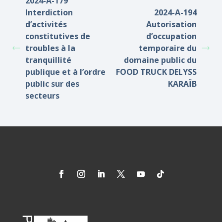
2024-A-179
Interdiction
2024-A-194
d’activités
Autorisation
constitutives de
d’occupation
troubles à la
temporaire du
tranquillité
domaine public du
publique et à l’ordre
FOOD TRUCK DELYSS
public sur des
KARAÏB
secteurs