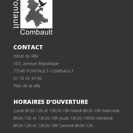
CONTACT
Hôtel de Ville
107, avenue République
77340 PONTAULT-COMBAULT
01 70 05 47 00
Plan de la ville
HORAIRES D’OUVERTURE
Lundi 8h30-12h et 13h30-18h Mardi 8h30-18h Mercredi
8h30-12h et 13h30-18h Jeudi 13h30-19h30 Vendredi
8h30-12h et 13h30-18h Samedi 8h30-12h