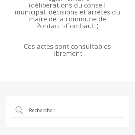
(
délibérations du conseil
municipal, décisions et arrêtés du
maire de la commune de
Pontault-Combault)
Ces actes sont consultables
librement