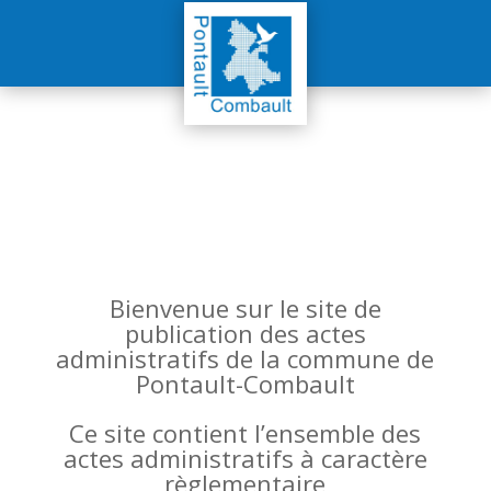
Bienvenue sur le site de
publication des actes
administratifs de la commune de
Pontault-Combault
Ce site contient l’ensemble des
actes administratifs à caractère
règlementaire