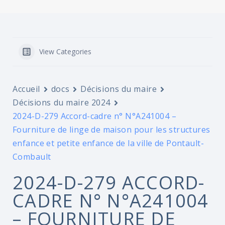
View Categories
Accueil
docs
Décisions du maire
Décisions du maire 2024
2024-D-279 Accord-cadre n° N°A241004 –
Fourniture de linge de maison pour les structures
enfance et petite enfance de la ville de Pontault-
Combault
2024-D-279 ACCORD-
CADRE N° N°A241004
– FOURNITURE DE