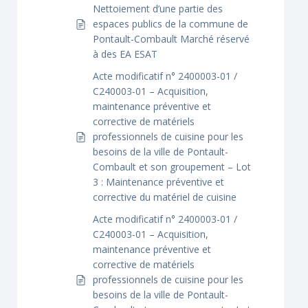
Nettoiement d’une partie des
espaces publics de la commune de
Pontault-Combault Marché réservé
à des EA ESAT
Acte modificatif n° 2400003-01 /
C240003-01 – Acquisition,
maintenance préventive et
corrective de matériels
professionnels de cuisine pour les
besoins de la ville de Pontault-
Combault et son groupement – Lot
3 : Maintenance préventive et
corrective du matériel de cuisine
Acte modificatif n° 2400003-01 /
C240003-01 – Acquisition,
maintenance préventive et
corrective de matériels
professionnels de cuisine pour les
besoins de la ville de Pontault-