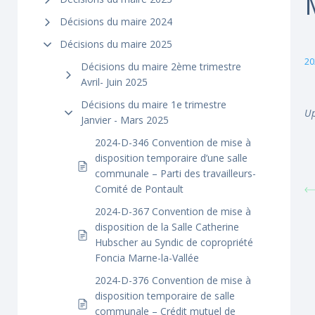
Décisions du maire 2024
Décisions du maire 2025
20
Décisions du maire 2ème trimestre
Avril- Juin 2025
Décisions du maire 1e trimestre
Up
Janvier - Mars 2025
2024-D-346 Convention de mise à
disposition temporaire d’une salle
communale – Parti des travailleurs-
Comité de Pontault
2024-D-367 Convention de mise à
disposition de la Salle Catherine
Hubscher au Syndic de copropriété
Foncia Marne-la-Vallée
2024-D-376 Convention de mise à
disposition temporaire de salle
communale – Crédit mutuel de