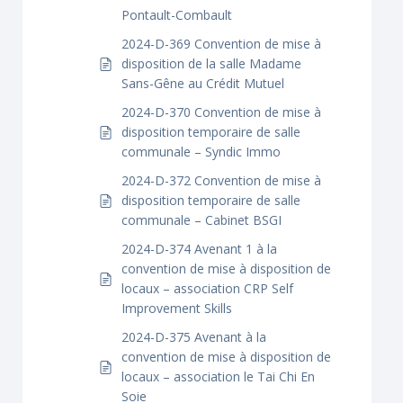
Pontault-Combault
2024-D-369 Convention de mise à
disposition de la salle Madame
Sans-Gêne au Crédit Mutuel
2024-D-370 Convention de mise à
disposition temporaire de salle
communale – Syndic Immo
2024-D-372 Convention de mise à
disposition temporaire de salle
communale – Cabinet BSGI
2024-D-374 Avenant 1 à la
convention de mise à disposition de
locaux – association CRP Self
Improvement Skills
2024-D-375 Avenant à la
convention de mise à disposition de
locaux – association le Tai Chi En
Soie