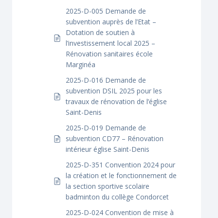
2025-D-005 Demande de
subvention auprès de l’Etat –
Dotation de soutien à
l’investissement local 2025 –
Rénovation sanitaires école
Marginéa
2025-D-016 Demande de
subvention DSIL 2025 pour les
travaux de rénovation de l’église
Saint-Denis
2025-D-019 Demande de
subvention CD77 – Rénovation
intérieur église Saint-Denis
2025-D-351 Convention 2024 pour
la création et le fonctionnement de
la section sportive scolaire
badminton du collège Condorcet
2025-D-024 Convention de mise à