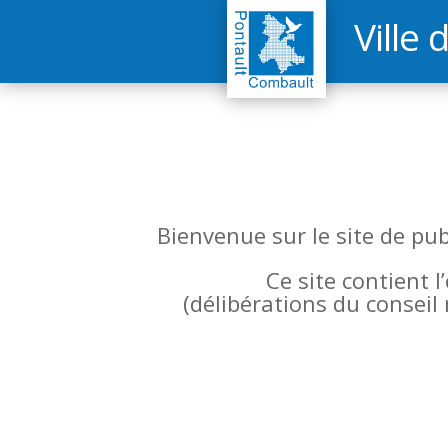
Ville 
Bienvenue sur le site de pu
Ce site contient 
(
délibérations du conseil