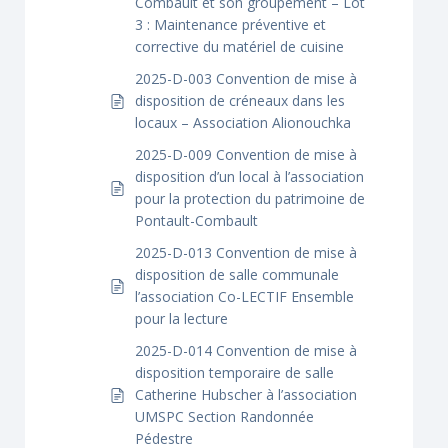
Combault et son groupement – Lot
3 : Maintenance préventive et
corrective du matériel de cuisine
2025-D-003 Convention de mise à
disposition de créneaux dans les
locaux – Association Alionouchka
2025-D-009 Convention de mise à
disposition d’un local à l’association
pour la protection du patrimoine de
Pontault-Combault
2025-D-013 Convention de mise à
disposition de salle communale
l’association Co-LECTIF Ensemble
pour la lecture
2025-D-014 Convention de mise à
disposition temporaire de salle
Catherine Hubscher à l’association
UMSPC Section Randonnée
Pédestre