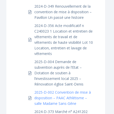
2024-D-349 Renouvellement de la
convention de mise à disposition –
Pavillon Un passé une histoire
2024-D-356 Acte modificatif n
C240023 1 Location et entretien de
vêtements de travail et de
vêtements de haute visibilité Lot 10
Location, entretien et lavage de
vêtements
2025-D-004 Demande de
subvention auprès de l’Etat –
Dotation de soutien à
l’investissement local 2025 –
Rénovation église Saint-Denis
2025-D-002 Convention de mise à
disposition – PAAC Athlétisme –
salle Madame Sans-Gêne
2024-D-373 Marché n° A241202