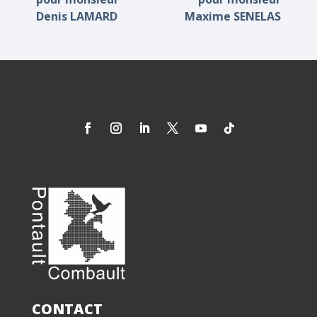
Denis LAMARD
Maxime SENELAS
CONTACT