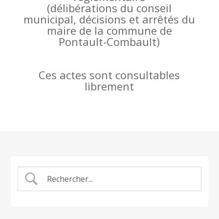
(
délibérations du conseil
municipal, décisions et arrêtés du
maire de la commune de
Pontault-Combault)
Ces actes sont consultables
librement