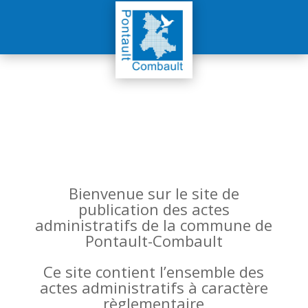
Bienvenue sur le site de
publication des actes
administratifs de la commune de
Pontault-Combault
Ce site contient l’ensemble des
actes administratifs à caractère
règlementaire