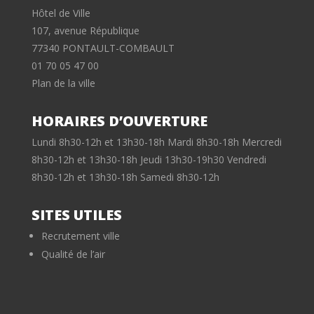
Hôtel de Ville
107, avenue République
77340 PONTAULT-COMBAULT
01 70 05 47 00
Plan de la ville
HORAIRES D’OUVERTURE
Lundi 8h30-12h et 13h30-18h Mardi 8h30-18h Mercredi
8h30-12h et 13h30-18h Jeudi 13h30-19h30 Vendredi
8h30-12h et 13h30-18h Samedi 8h30-12h
SITES UTILES
Recrutement ville
Qualité de l’air