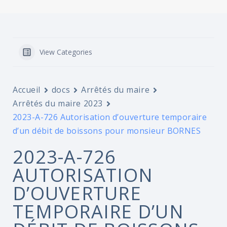
View Categories
Accueil
docs
Arrêtés du maire
Arrêtés du maire 2023
2023-A-726 Autorisation d’ouverture temporaire
d’un débit de boissons pour monsieur BORNES
2023-A-726
AUTORISATION
D’OUVERTURE
TEMPORAIRE D’UN