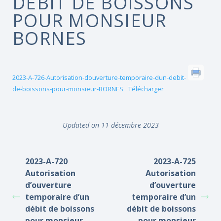
DÉBIT DE BOISSONS
POUR MONSIEUR
BORNES
2023-A-726-Autorisation-douverture-temporaire-dun-debit-
de-boissons-pour-monsieur-BORNES
Télécharger
Updated on 11 décembre 2023
2023-A-720
2023-A-725
Autorisation
Autorisation
d’ouverture
d’ouverture
temporaire d’un
temporaire d’un
débit de boissons
débit de boissons
pour monsieur
pour monsieur