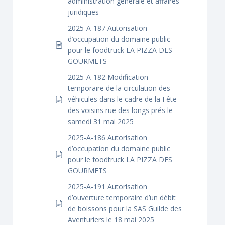
administration générale et affaires
juridiques
2025-A-187 Autorisation
d’occupation du domaine public
pour le foodtruck LA PIZZA DES
GOURMETS
2025-A-182 Modification
temporaire de la circulation des
véhicules dans le cadre de la Fête
des voisins rue des longs prés le
samedi 31 mai 2025
2025-A-186 Autorisation
d’occupation du domaine public
pour le foodtruck LA PIZZA DES
GOURMETS
2025-A-191 Autorisation
d’ouverture temporaire d’un débit
de boissons pour la SAS Guilde des
Aventuriers le 18 mai 2025