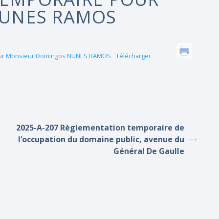
UNES RAMOS
 pour Monsieur Domingos NUNES RAMOS
Télécharger
2025-A-207 Règlementation temporaire de
l’occupation du domaine public, avenue du
Général De Gaulle