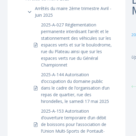
Arrêtés du maire 2ème trimestre Avril -
Juin 2025
2025-A-027 Réglementation
permanente interdisant l’arrêt et le
20
stationnement des véhicules sur les
espaces verts et sur le boulodrome,
rue du Plateau ainsi que sur les
Up
espaces verts rue du Général
Championnet
2025-A-144 Autorisation
d’occupation du domaine public
dans le cadre de l’organisation d’un
repas de quartier, rue des
hirondelles, le samedi 17 mai 2025
2025-A-153 Autorisation
d’ouverture temporaire d’un débit
de boissons pour l’association de
l’Union Multi-Sports de Pontault-