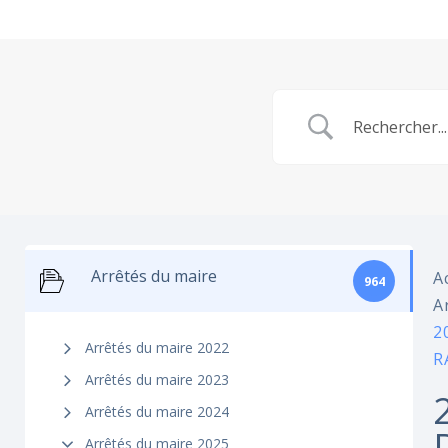
Arrêtés du maire
A
964
A
2
Arrêtés du maire 2022
R
Arrêtés du maire 2023
Arrêtés du maire 2024
Arrêtés du maire 2025