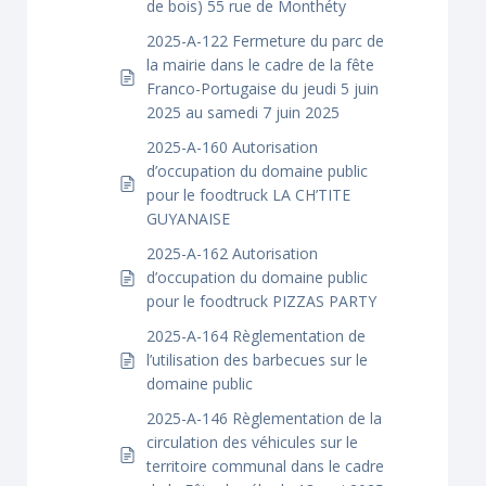
de bois) 55 rue de Monthéty
2025-A-122 Fermeture du parc de
la mairie dans le cadre de la fête
Franco-Portugaise du jeudi 5 juin
2025 au samedi 7 juin 2025
2025-A-160 Autorisation
d’occupation du domaine public
pour le foodtruck LA CH’TITE
GUYANAISE
2025-A-162 Autorisation
d’occupation du domaine public
pour le foodtruck PIZZAS PARTY
2025-A-164 Règlementation de
l’utilisation des barbecues sur le
domaine public
2025-A-146 Règlementation de la
circulation des véhicules sur le
territoire communal dans le cadre