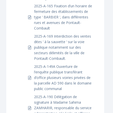
2025-A-165 Fixation d’un horaire de
fermeture des établissements de
type ‘ BARBIER ‘, dans différentes
rues et avenues de Pontault-
Combault
2025-A-169 Interdiction des ventes
dites ‘ à la sauvette ‘ sur la voie
publique notamment sur des
secteurs délimités de la ville de
Pontault-Combault.
2025-A-149A Ouverture de
l’enquête publique transférant
d’office plusieurs voiries privées de
la parcelle AD 590 dans le domaine
public communal
2025-A-190 Délégation de
signature à Madame Sahima
ZAMHARIR, responsable du service