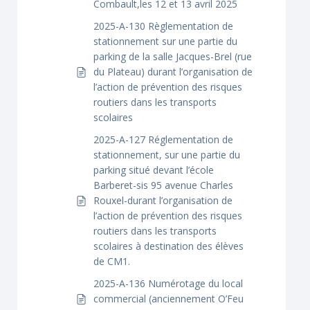
Combault,les 12 et 13 avril 2025
2025-A-130 Règlementation de
stationnement sur une partie du
parking de la salle Jacques-Brel (rue
du Plateau) durant l’organisation de
l’action de prévention des risques
routiers dans les transports
scolaires
2025-A-127 Réglementation de
stationnement, sur une partie du
parking situé devant l’école
Barberet-sis 95 avenue Charles
Rouxel-durant l’organisation de
l’action de prévention des risques
routiers dans les transports
scolaires à destination des élèves
de CM1.
2025-A-136 Numérotage du local
commercial (anciennement O’Feu