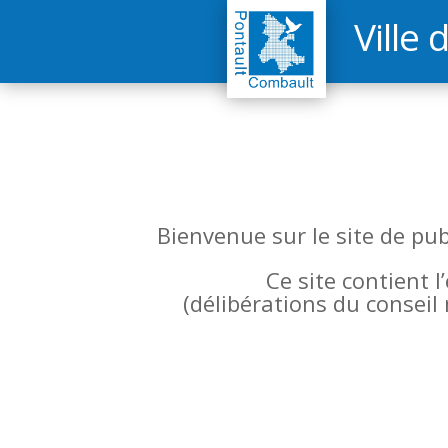
Ville 
Bienvenue sur le site de pu
Ce site contient 
(
délibérations du conseil