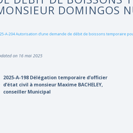
MONSIEUR DOMINGOS N
25-A-204 Autorisation d’une demande de débit de boissons temporaire
dated on 16 mai 2025
2025-A-198 Délégation temporaire d’officier
d’état civil à monsieur Maxime BACHELEY,
conseiller Municipal