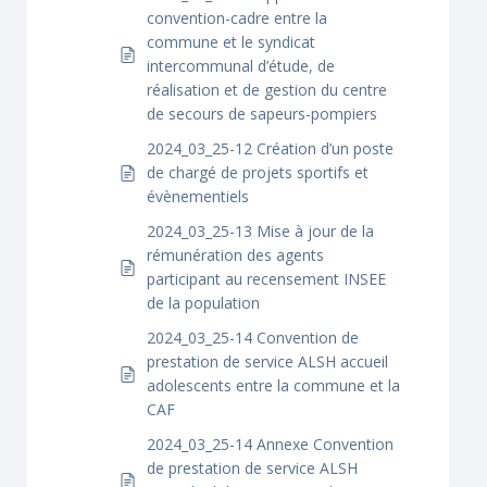
convention-cadre entre la
commune et le syndicat
intercommunal d’étude, de
réalisation et de gestion du centre
de secours de sapeurs-pompiers
2024_03_25-12 Création d’un poste
de chargé de projets sportifs et
évènementiels
2024_03_25-13 Mise à jour de la
rémunération des agents
participant au recensement INSEE
de la population
2024_03_25-14 Convention de
prestation de service ALSH accueil
adolescents entre la commune et la
CAF
2024_03_25-14 Annexe Convention
de prestation de service ALSH