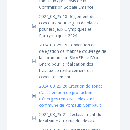
familiaux après avis de la
Commission Sociale Enfance
2024_03_25-18 Règlement du
concours pour le gain de places
pour les Jeux Olympiques et
Paralympiques 2024
2024_03_25-19 Convention de
délégation de maîtrise d’ouvrage de
la commune au SMAEP de l’Ouest
Briard pour la réalisation des
travaux de renforcement des
conduites en eau
2024_03_25-20 Création de zones
d’accélération de production
d’énergies renouvelables sur la
commune de Pontault-Combault
2024_03_25-21 Déclassement du
local situé au 3 rue du Plessis