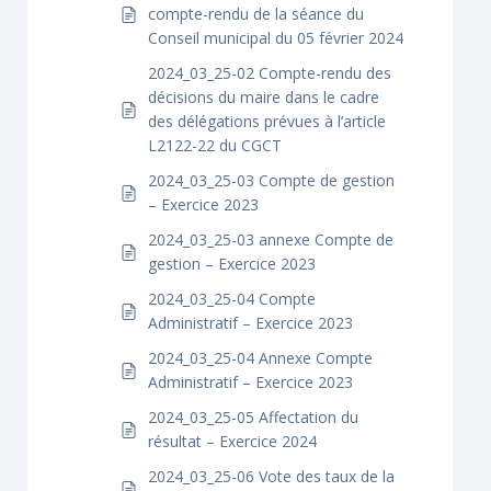
compte-rendu de la séance du
Conseil municipal du 05 février 2024
2024_03_25-02 Compte-rendu des
décisions du maire dans le cadre
des délégations prévues à l’article
L2122-22 du CGCT
2024_03_25-03 Compte de gestion
– Exercice 2023
2024_03_25-03 annexe Compte de
gestion – Exercice 2023
2024_03_25-04 Compte
Administratif – Exercice 2023
2024_03_25-04 Annexe Compte
Administratif – Exercice 2023
2024_03_25-05 Affectation du
résultat – Exercice 2024
2024_03_25-06 Vote des taux de la