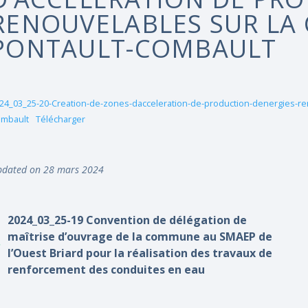
RENOUVELABLES SUR LA
PONTAULT-COMBAULT
24_03_25-20-Creation-de-zones-dacceleration-de-production-denergies-r
mbault
Télécharger
dated on 28 mars 2024
2024_03_25-19 Convention de délégation de
maîtrise d’ouvrage de la commune au SMAEP de
l’Ouest Briard pour la réalisation des travaux de
renforcement des conduites en eau