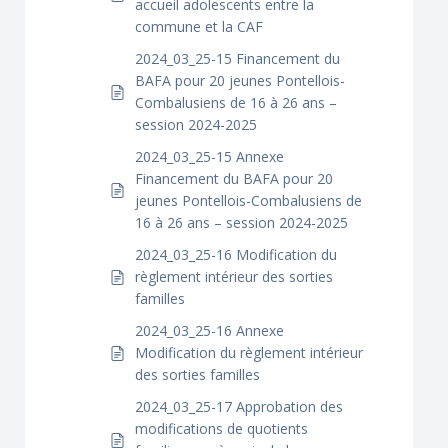
accueil adolescents entre la
commune et la CAF
2024_03_25-15 Financement du
BAFA pour 20 jeunes Pontellois-
Combalusiens de 16 à 26 ans –
session 2024-2025
2024_03_25-15 Annexe
Financement du BAFA pour 20
jeunes Pontellois-Combalusiens de
16 à 26 ans – session 2024-2025
2024_03_25-16 Modification du
règlement intérieur des sorties
familles
2024_03_25-16 Annexe
Modification du règlement intérieur
des sorties familles
2024_03_25-17 Approbation des
modifications de quotients