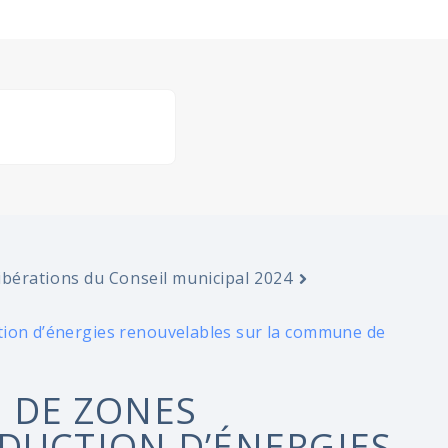
ibérations du Conseil municipal 2024
tion d’énergies renouvelables sur la commune de
N DE ZONES
DUCTION D’ÉNERGIES