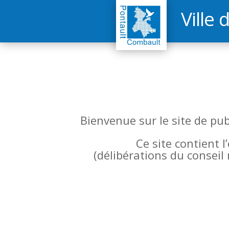
Ville 
Bienvenue sur le site de pu
Ce site contient 
(
délibérations du conseil