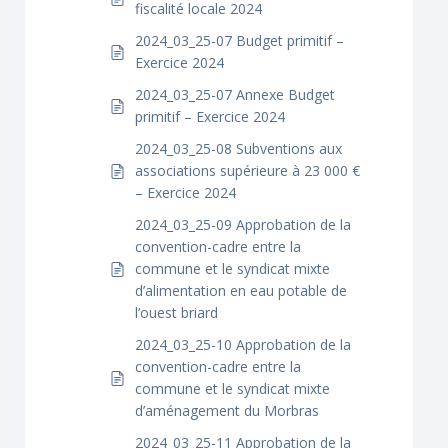
fiscalité locale 2024
2024_03_25-07 Budget primitif –
Exercice 2024
2024_03_25-07 Annexe Budget
primitif – Exercice 2024
2024_03_25-08 Subventions aux
associations supérieure à 23 000 €
– Exercice 2024
2024_03_25-09 Approbation de la
convention-cadre entre la
commune et le syndicat mixte
d’alimentation en eau potable de
l’ouest briard
2024_03_25-10 Approbation de la
convention-cadre entre la
commune et le syndicat mixte
d’aménagement du Morbras
2024_03_25-11 Approbation de la