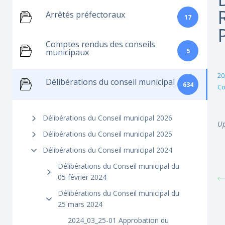
Arrêtés préfectoraux
17
Comptes rendus des conseils
5
municipaux
20
Délibérations du conseil municipal
634
Co
Délibérations du Conseil municipal 2026
Up
Délibérations du Conseil municipal 2025
Délibérations du Conseil municipal 2024
Délibérations du Conseil municipal du
05 février 2024
Délibérations du Conseil municipal du
25 mars 2024
2024_03_25-01 Approbation du