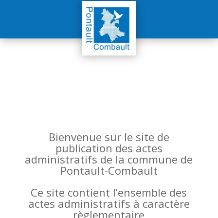
Bienvenue sur le site de
publication des actes
administratifs de la commune de
Pontault-Combault
Ce site contient l’ensemble des
actes administratifs à caractère
règlementaire