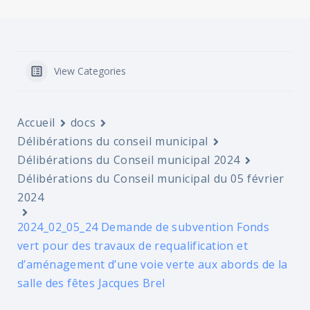
View Categories
Accueil
docs
Délibérations du conseil municipal
Délibérations du Conseil municipal 2024
Délibérations du Conseil municipal du 05 février
2024
2024_02_05_24 Demande de subvention Fonds
vert pour des travaux de requalification et
d’aménagement d’une voie verte aux abords de la
salle des fêtes Jacques Brel