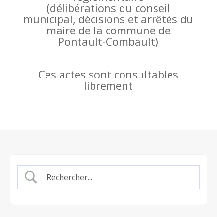
(
délibérations du conseil
municipal, décisions et arrêtés du
maire de la commune de
Pontault-Combault)
Ces actes sont consultables
librement