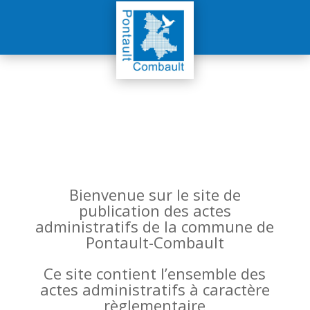
Bienvenue sur le site de
publication des actes
administratifs de la commune de
Pontault-Combault
Ce site contient l’ensemble des
actes administratifs à caractère
règlementaire