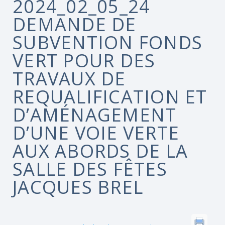
2024_02_05_24
DEMANDE DE
SUBVENTION FONDS
VERT POUR DES
TRAVAUX DE
REQUALIFICATION ET
D’AMÉNAGEMENT
D’UNE VOIE VERTE
AUX ABORDS DE LA
SALLE DES FÊTES
JACQUES BREL