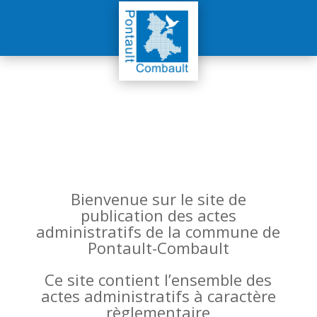
Bienvenue sur le site de
publication des actes
administratifs de la commune de
Pontault-Combault
Ce site contient l’ensemble des
actes administratifs à caractère
règlementaire