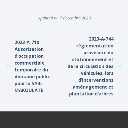
Updated on 7 décembre 2023
2023-A-744
2023-A-710
réglementation
Autorisation
provisoire du
d’occupation
stationnement et
commerciale
de la circulation des
temporaire du
véhicules, lors
domaine public
d’interventions
pour la SARL
aménagement et
MAKOULATE
plantation d’arbres