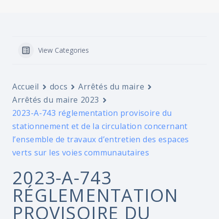
View Categories
Accueil
docs
Arrêtés du maire
Arrêtés du maire 2023
2023-A-743 réglementation provisoire du
stationnement et de la circulation concernant
l’ensemble de travaux d’entretien des espaces
verts sur les voies communautaires
2023-A-743
RÉGLEMENTATION
PROVISOIRE DU