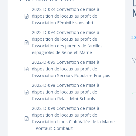
2022-D-084 Convention de mise à
disposition de locaux au profit de
l’association Féminité sans abri
2022-D-094 Convention de mise à
20
disposition de locaux au profit de
l’association des parents de familles
espagnoles de Seine-et-Marne
Up
2022-D-095 Convention de mise à
disposition de locaux au profit de
l’association Secours Populaire Français
2022-D-098 Convention de mise à
disposition de locaux au profit de
l’association Relais Mini-Schools
2022-D-099 Convention de mise à
disposition de locaux au profit de
l’association Lions Club Vallée de la Marne
– Pontault-Combault