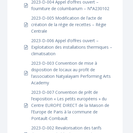
2023-D-004 Appel d’offres ouvert –
fourniture de columbarium – N°A230102
2023-D-005 Modification de l’acte de
création de la régie de recettes – Régie
Centrale
2023-D-006 Appel d’offres ouvert –
Exploitation des installations thermiques –
climatisation
2023-D-003 Convention de mise à
disposition de locaux au profit de
l’association Natyalayam Performing Arts
Academy
2023-D-007 Convention de prêt de
l’exposition « Les petits européens » du
Centre EUROPE DIRECT de la Maison de
l’Europe de Paris à la commune de
Pontault-Combault
2023-D-002 Revalorisation des tarifs