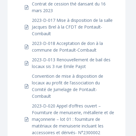
Contrat de cession thé dansant du 16
mars 2023
2023-D-017 Mise à disposition de la salle
Jacques Brel à la CFDT de Pontault-
Combault
2023-D-018 Acceptation de don à la
commune de Pontault-Combault
2023-D-013 Renouvellement de bail des
locaux sis 3 rue Emile Pajot
Convention de mise à disposition de
locaux au profit de l’association du
Comité de Jumelage de Pontault-
Combault
2023-D-020 Appel d’offres ouvert –
Fourniture de menuiserie, métallerie et de
maçonnerie – lot 01 : fourniture de
matériaux de menuiserie incluant les
accessoires et dérivés- N°2300002