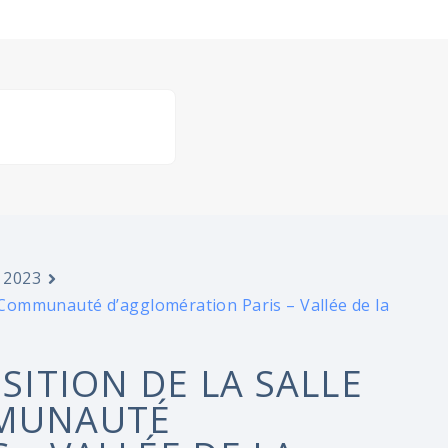
 2023
a Communauté d’agglomération Paris – Vallée de la
OSITION DE LA SALLE
MMUNAUTÉ