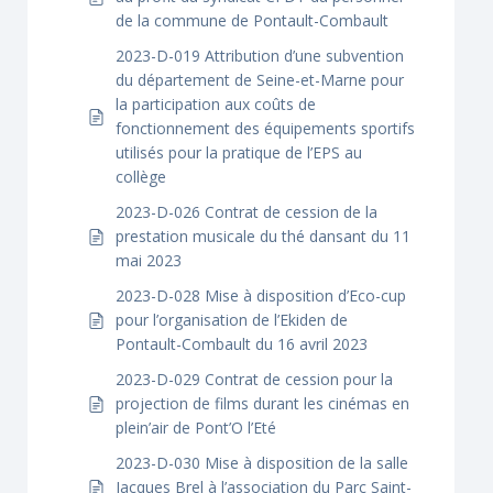
de la commune de Pontault-Combault
2023-D-019 Attribution d’une subvention
du département de Seine-et-Marne pour
la participation aux coûts de
fonctionnement des équipements sportifs
utilisés pour la pratique de l’EPS au
collège
2023-D-026 Contrat de cession de la
prestation musicale du thé dansant du 11
mai 2023
2023-D-028 Mise à disposition d’Eco-cup
pour l’organisation de l’Ekiden de
Pontault-Combault du 16 avril 2023
2023-D-029 Contrat de cession pour la
projection de films durant les cinémas en
plein’air de Pont’O l’Eté
2023-D-030 Mise à disposition de la salle
Jacques Brel à l’association du Parc Saint-