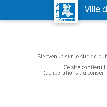
Ville 
Bienvenue sur le site de pu
Ce site contient 
(
délibérations du conseil