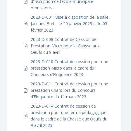
d’inscription de l’école municipale
omnisports
2023-D-001 Mise à disposition de la salle
Jacques Brel – le 20 janvier 2023 et le 05
février 2023
2023-D-008 Contrat de Cession de
Prestation Micro pour la Chasse aux
Oeufs du 9 avril
2023-D-010 Contrat de cession pour une
prestation Micro dans le cadre du
Concours d’Eloquence 2023
2023-D-011 Contrat de cession pour une
prestation Chant lors du Concours
d’Eloquence du 11 mars 2023
2023-D-014 Contrat de cession de
prestation pour une ferme pédagogique
dans le cadre de la Chasse aux Oeufs du
9 avril 2023